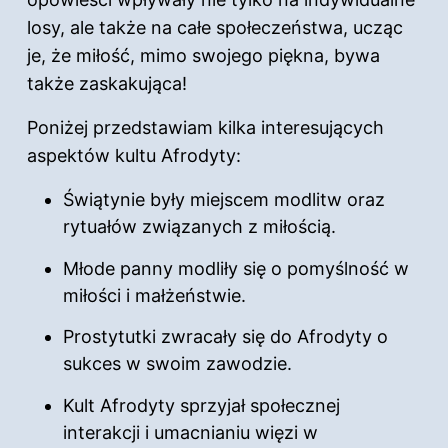
losy, ale także na całe społeczeństwa, ucząc
je, że miłość, mimo swojego piękna, bywa
także zaskakująca!
Poniżej przedstawiam kilka interesujących
aspektów kultu Afrodyty:
Świątynie były miejscem modlitw oraz
rytuałów związanych z miłością.
Młode panny modliły się o pomyślność w
miłości i małżeństwie.
Prostytutki zwracały się do Afrodyty o
sukces w swoim zawodzie.
Kult Afrodyty sprzyjał społecznej
interakcji i umacnianiu więzi w