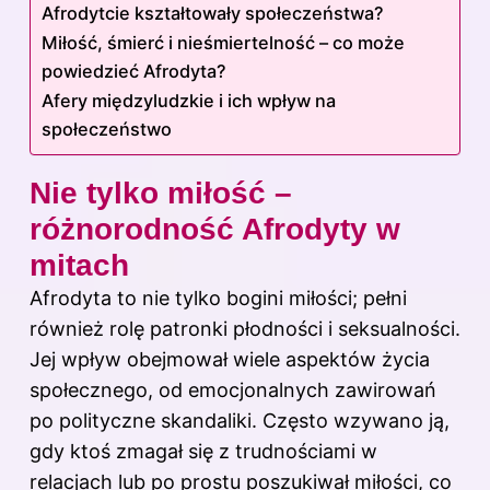
Afrodytcie kształtowały społeczeństwa?
Miłość, śmierć i nieśmiertelność – co może
powiedzieć Afrodyta?
Afery międzyludzkie i ich wpływ na
społeczeństwo
Nie tylko miłość –
różnorodność Afrodyty w
mitach
Afrodyta to nie tylko bogini miłości; pełni
również rolę patronki płodności i seksualności.
Jej wpływ obejmował wiele aspektów życia
społecznego, od emocjonalnych zawirowań
po polityczne skandaliki. Często wzywano ją,
gdy ktoś zmagał się z trudnościami w
relacjach lub po prostu poszukiwał miłości, co