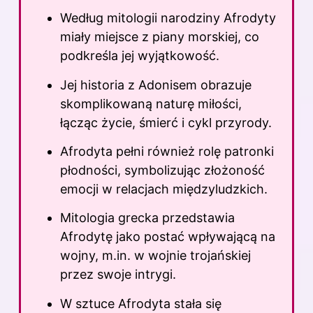
Według mitologii narodziny Afrodyty
miały miejsce z piany morskiej, co
podkreśla jej wyjątkowość.
Jej historia z Adonisem obrazuje
skomplikowaną naturę miłości,
łącząc życie, śmierć i cykl przyrody.
Afrodyta pełni również rolę patronki
płodności, symbolizując złożoność
emocji w relacjach międzyludzkich.
Mitologia grecka przedstawia
Afrodytę jako postać wpływającą na
wojny, m.in. w wojnie trojańskiej
przez swoje intrygi.
W sztuce Afrodyta stała się