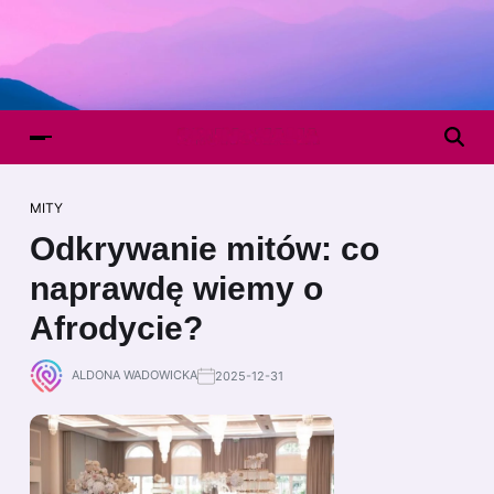
MITY
Odkrywanie mitów: co
naprawdę wiemy o
Afrodycie?
ALDONA WADOWICKA
2025-12-31