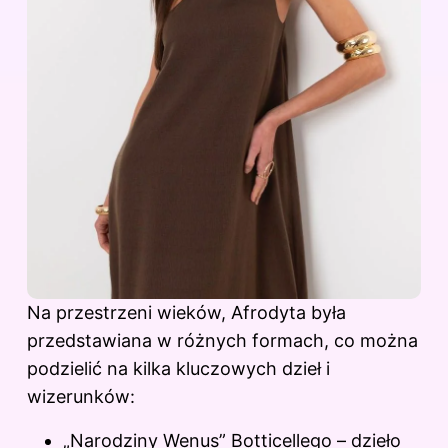
Na przestrzeni wieków, Afrodyta była
przedstawiana w różnych formach, co można
podzielić na kilka kluczowych dzieł i
wizerunków:
„Narodziny Wenus” Botticellego – dzieło