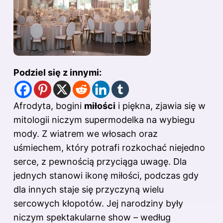
Podziel się z innymi:
Afrodyta, bogini
miłości
i piękna, zjawia się w
mitologii niczym supermodelka na wybiegu
mody. Z wiatrem we włosach oraz
uśmiechem, który potrafi rozkochać niejedno
serce, z pewnością przyciąga uwagę. Dla
jednych stanowi ikonę miłości, podczas gdy
dla innych staje się przyczyną wielu
sercowych kłopotów. Jej narodziny były
niczym spektakularne show – według