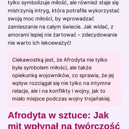
tylko symbolizuje miłość, ale również staje się
mistrzynią intryg, która potrafiła wykorzystać
swoją moc miłości, by wprowadzać
zamieszanie na całym świecie. Jak widać, z
amorami lepiej nie żartować – zdecydowanie
nie warto ich lekceważyć!
Ciekawostką jest, że Afrodyta nie tylko
była symbolem miłości, ale także
opiekunką wojowników, co sprawia, że jej
wpływ rozciągał się nie tylko na intymne
relacje, ale i na konflikty i wojny, jak to
miało miejsce podczas wojny trojańskiej.
Afrodyta w sztuce: Jak
mit wpłynął na twórczość