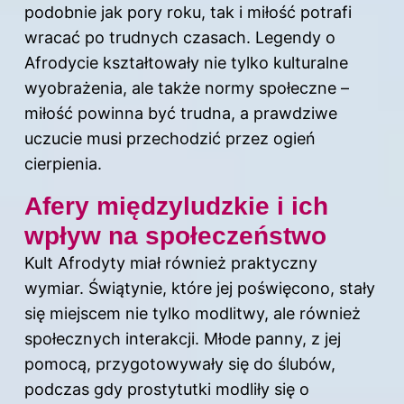
podobnie jak pory roku, tak i miłość potrafi
wracać po trudnych czasach. Legendy o
Afrodycie kształtowały nie tylko kulturalne
wyobrażenia, ale także normy społeczne –
miłość powinna być trudna, a prawdziwe
uczucie musi przechodzić przez ogień
cierpienia.
Afery międzyludzkie i ich
wpływ na społeczeństwo
Kult Afrodyty miał również praktyczny
wymiar. Świątynie, które jej poświęcono, stały
się miejscem nie tylko modlitwy, ale również
społecznych interakcji. Młode panny, z jej
pomocą, przygotowywały się do ślubów,
podczas gdy prostytutki modliły się o