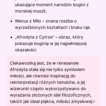
ukazujące moment narodzin bogini z
morskiej muszli.
Wenus z Milo – znana rzeźba o
wyrzeźbionych kształtach i braku rąk.
„Afrodyta z Cytrze” – obraz, który
pokazuje boginię w jej najpełniejszej
okazałości.
Ciekawostką jest, że w renesansie
Afrodyta stała się nie tylko symbolem
miłości, ale również inspiracją do
reinterpretacji różnych tematów, a jej
wizerunki często wykorzystywano do
wyrażania złożonych idei filozoficznych,
takich jak ideał piękna, miłości zmysłowej i