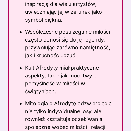
inspiracją dla wielu artystów,
uwieczniając jej wizerunek jako
symbol piękna.
Współczesne postrzeganie miłości
często odnosi się do jej legendy,
przywołując zarówno namiętność,
jak i kruchość uczuć.
Kult Afrodyty miał praktyczne
aspekty, takie jak modlitwy o
pomyślność w miłości w
świątyniach.
Mitologia o Afrodytę odzwierciedla
nie tylko indywidualne losy, ale
również kształtuje oczekiwania
społeczne wobec miłości i relacji.