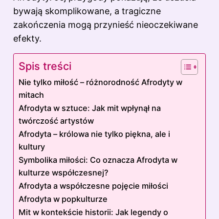
bywają skomplikowane, a tragiczne
zakończenia mogą przynieść nieoczekiwane
efekty.
Spis treści
Nie tylko miłość – różnorodność Afrodyty w
mitach
Afrodyta w sztuce: Jak mit wpłynął na
twórczość artystów
Afrodyta – królowa nie tylko piękna, ale i
kultury
Symbolika miłości: Co oznacza Afrodyta w
kulturze współczesnej?
Afrodyta a współczesne pojęcie miłości
Afrodyta w popkulturze
Mit w kontekście historii: Jak legendy o