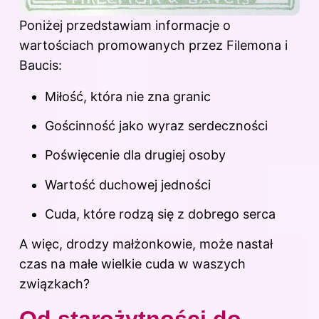
Poniżej przedstawiam informacje o
wartościach promowanych przez Filemona i
Baucis:
Miłość, która nie zna granic
Gościnność jako wyraz serdeczności
Poświęcenie dla drugiej osoby
Wartość duchowej jedności
Cuda, które rodzą się z dobrego serca
A więc, drodzy małżonkowie, może nastał
czas na małe wielkie cuda w waszych
związkach?
Od starożytności do