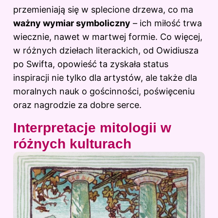
przemieniają się w splecione drzewa, co ma
ważny wymiar symboliczny
– ich miłość trwa
wiecznie, nawet w martwej formie. Co więcej,
w różnych dziełach literackich, od Owidiusza
po Swifta, opowieść ta zyskała status
inspiracji nie tylko dla artystów, ale także dla
moralnych nauk o gościnności, poświęceniu
oraz nagrodzie za dobre serce.
Interpretacje mitologii w
różnych kulturach