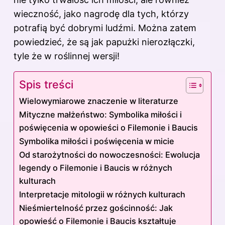
wieczność, jako nagrodę dla tych, którzy
potrafią być dobrymi ludźmi. Można zatem
powiedzieć, że są jak papużki nierozłączki,
tyle że w roślinnej wersji!
Spis treści
Wielowymiarowe znaczenie w literaturze
Mityczne małżeństwo: Symbolika miłości i
poświęcenia w opowieści o Filemonie i Baucis
Symbolika miłości i poświęcenia w micie
Od starożytności do nowoczesności: Ewolucja
legendy o Filemonie i Baucis w różnych
kulturach
Interpretacje mitologii w różnych kulturach
Nieśmiertelność przez gościnność: Jak
opowieść o Filemonie i Baucis kształtuje