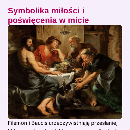
Symbolika miłości i
poświęcenia w micie
Filemon i Baucis urzeczywistniają przesłanie,