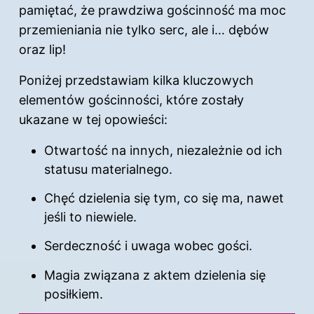
pamiętać, że prawdziwa gościnność ma moc
przemieniania nie tylko serc, ale i… dębów
oraz lip!
Poniżej przedstawiam kilka kluczowych
elementów gościnności, które zostały
ukazane w tej opowieści:
Otwartość na innych, niezależnie od ich
statusu materialnego.
Chęć dzielenia się tym, co się ma, nawet
jeśli to niewiele.
Serdeczność i uwaga wobec gości.
Magia związana z aktem dzielenia się
posiłkiem.