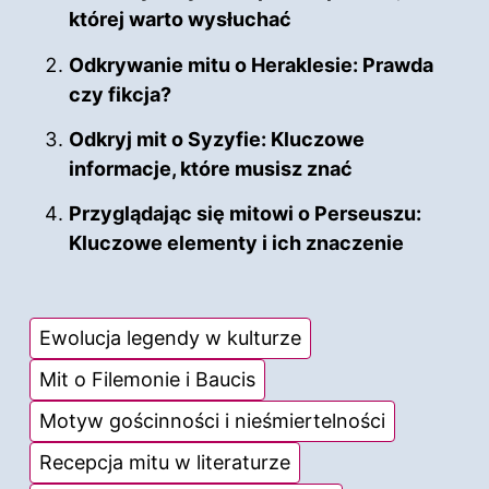
której warto wysłuchać
Odkrywanie mitu o Heraklesie: Prawda
czy fikcja?
Odkryj mit o Syzyfie: Kluczowe
informacje, które musisz znać
Przyglądając się mitowi o Perseuszu:
Kluczowe elementy i ich znaczenie
Ewolucja legendy w kulturze
Mit o Filemonie i Baucis
Motyw gościnności i nieśmiertelności
Recepcja mitu w literaturze