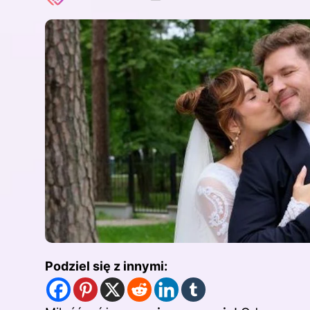
Podziel się z innymi: