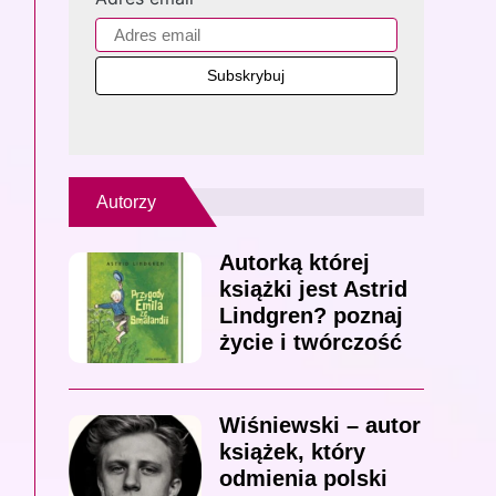
Autorzy
Autorką której
książki jest Astrid
Lindgren? poznaj
życie i twórczość
Wiśniewski – autor
książek, który
odmienia polski