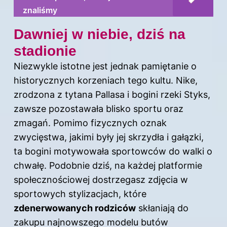
znaliśmy
Dawniej w niebie, dziś na
stadionie
Niezwykle istotne jest jednak pamiętanie o
historycznych korzeniach tego kultu. Nike,
zrodzona z tytana Pallasa i bogini rzeki Styks,
zawsze pozostawała blisko sportu oraz
zmagań. Pomimo fizycznych oznak
zwycięstwa, jakimi były jej skrzydła i gałązki,
ta bogini motywowała sportowców do walki o
chwałę. Podobnie dziś, na każdej platformie
społecznościowej dostrzegasz zdjęcia w
sportowych stylizacjach, które
zdenerwowanych rodziców
skłaniają do
zakupu najnowszego modelu butów