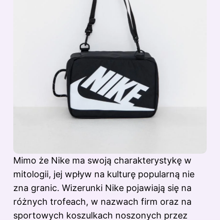
Mimo że Nike ma swoją charakterystykę w
mitologii, jej wpływ na kulturę popularną nie
zna granic. Wizerunki Nike pojawiają się na
różnych trofeach, w nazwach firm oraz na
sportowych koszulkach noszonych przez