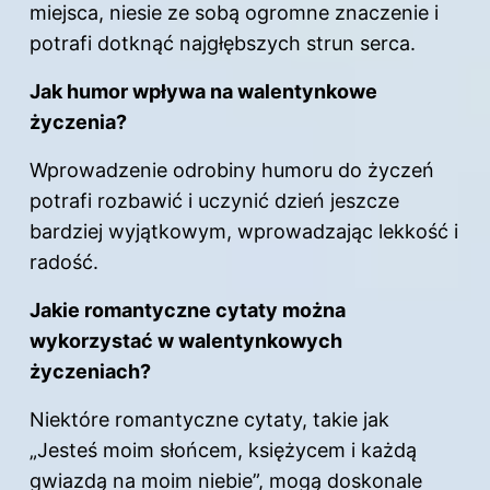
miejsca, niesie ze sobą ogromne znaczenie i
potrafi dotknąć najgłębszych strun serca.
Jak humor wpływa na walentynkowe
życzenia?
Wprowadzenie odrobiny humoru do życzeń
potrafi rozbawić i uczynić dzień jeszcze
bardziej wyjątkowym, wprowadzając lekkość i
radość.
Jakie romantyczne cytaty można
wykorzystać w walentynkowych
życzeniach?
Niektóre romantyczne cytaty, takie jak
„Jesteś moim słońcem, księżycem i każdą
gwiazdą na moim niebie”, mogą doskonale