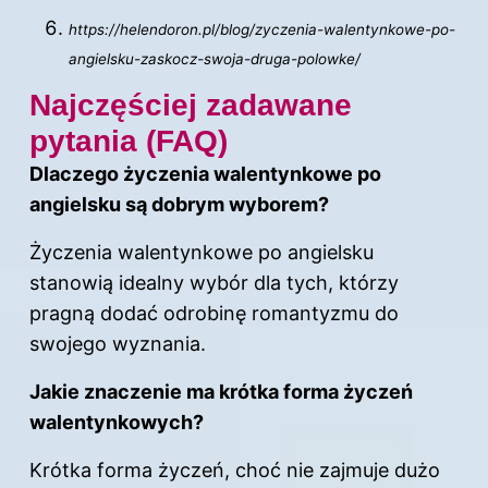
https://helendoron.pl/blog/zyczenia-walentynkowe-po-
angielsku-zaskocz-swoja-druga-polowke/
Najczęściej zadawane
pytania (FAQ)
Dlaczego życzenia walentynkowe po
angielsku są dobrym wyborem?
Życzenia walentynkowe po angielsku
stanowią idealny wybór dla tych, którzy
pragną dodać odrobinę romantyzmu do
swojego wyznania.
Jakie znaczenie ma krótka forma życzeń
walentynkowych?
Krótka forma życzeń, choć nie zajmuje dużo