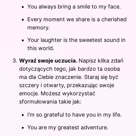
You always bring a smile to my face.
Every moment we share is a cherished
memory.
Your laughter is the sweetest sound in
this world.
Wyraź swoje uczucia.
Napisz kilka zdań
dotyczących tego, jak bardzo ta osoba
ma dla Ciebie znaczenie. Staraj się być
szczery i otwarty, przekazując swoje
emocje. Możesz wykorzystać
sformułowania takie jak:
I’m so grateful to have you in my life.
You are my greatest adventure.