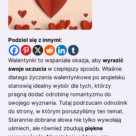
Podziel się z innymi:
Walentynki to wspaniała okazja, aby
wyrazić
swoje uczucia
w cieplejszy sposób. Właśnie
dlatego życzenia walentynkowe po angielsku
stanowią idealny wybór dla tych, którzy
pragną dodać odrobinę romantyzmu do
swojego wyznania. Tutaj podrzucam
odnośnik
do strony
, w którym poruszyliśmy ten temat.
Starannie dobrane słowa nie tylko wywołają
uśmiech, ale również zbudują
piękne