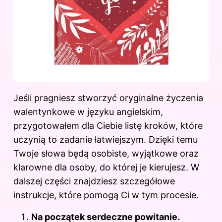
Jeśli pragniesz stworzyć oryginalne życzenia
walentynkowe w języku angielskim,
przygotowałem dla Ciebie listę kroków, które
uczynią to zadanie łatwiejszym. Dzięki temu
Twoje słowa będą osobiste, wyjątkowe oraz
klarowne dla osoby, do której je kierujesz. W
dalszej części znajdziesz szczegółowe
instrukcje, które pomogą Ci w tym procesie.
Na początek serdeczne powitanie.