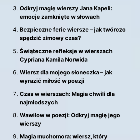
Odkryj magię wierszy Jana Kapeli:
emocje zamknięte w słowach
Bezpieczne ferie wiersze – jak twórczo
spędzić zimowy czas?
Świąteczne refleksje w wierszach
Cypriana Kamila Norwida
Wiersz dla mojego słoneczka – jak
wyrazić miłość w poezji
Czas w wierszach: Magia chwili dla
najmłodszych
Wawiłow w poezji: Odkryj magię jego
wierszy
Magia muchomora: wiersz, który