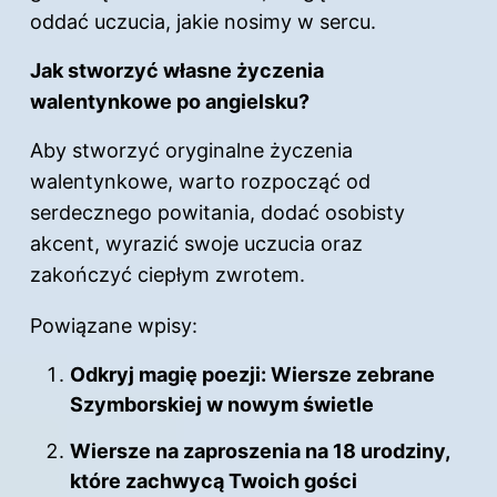
oddać uczucia, jakie nosimy w sercu.
Jak stworzyć własne życzenia
walentynkowe po angielsku?
Aby stworzyć oryginalne życzenia
walentynkowe, warto rozpocząć od
serdecznego powitania, dodać osobisty
akcent, wyrazić swoje uczucia oraz
zakończyć ciepłym zwrotem.
Powiązane wpisy:
Odkryj magię poezji: Wiersze zebrane
Szymborskiej w nowym świetle
Wiersze na zaproszenia na 18 urodziny,
które zachwycą Twoich gości