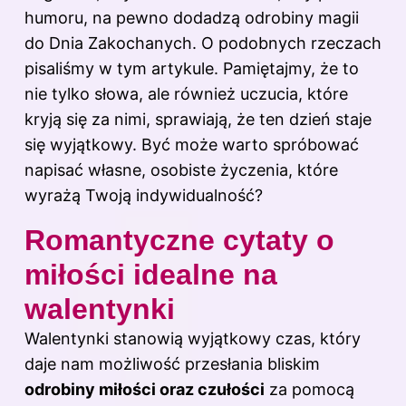
humoru, na pewno dodadzą odrobiny magii
do Dnia Zakochanych. O podobnych rzeczach
pisaliśmy
w tym artykule
. Pamiętajmy, że to
nie tylko słowa, ale również uczucia, które
kryją się za nimi, sprawiają, że ten dzień staje
się wyjątkowy. Być może warto spróbować
napisać własne, osobiste życzenia, które
wyrażą Twoją indywidualność?
Romantyczne cytaty o
miłości idealne na
walentynki
Walentynki stanowią wyjątkowy czas, który
daje nam możliwość przesłania bliskim
odrobiny miłości oraz czułości
za pomocą