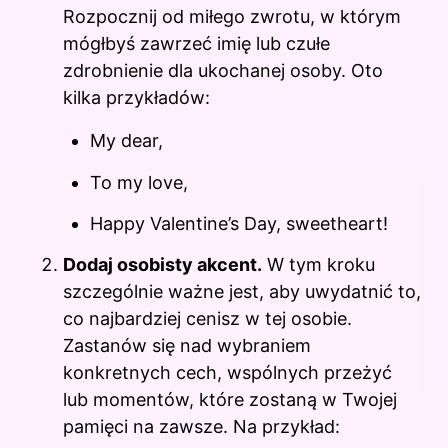
Rozpocznij od miłego zwrotu, w którym
mógłbyś zawrzeć imię lub czułe
zdrobnienie dla ukochanej osoby. Oto
kilka przykładów:
My dear,
To my love,
Happy Valentine’s Day, sweetheart!
Dodaj osobisty akcent.
W tym kroku
szczególnie ważne jest, aby uwydatnić to,
co najbardziej cenisz w tej osobie.
Zastanów się nad wybraniem
konkretnych cech, wspólnych przeżyć
lub momentów, które zostaną w Twojej
pamięci na zawsze. Na przykład: