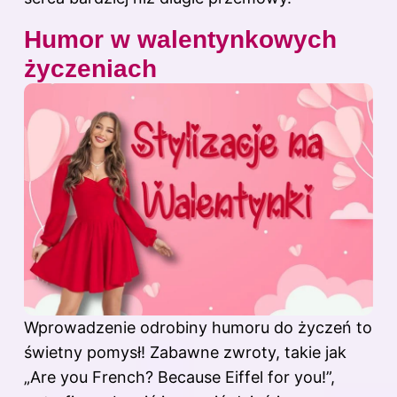
Humor w walentynkowych
życzeniach
Wprowadzenie odrobiny humoru do życzeń to
świetny pomysł! Zabawne zwroty, takie jak
„Are you French? Because Eiffel for you!”,