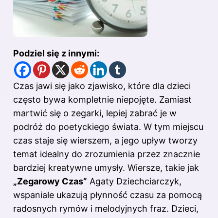
Podziel się z innymi:
Czas jawi się jako zjawisko, które dla dzieci
często bywa kompletnie niepojęte. Zamiast
martwić się o zegarki, lepiej zabrać je w
podróż do poetyckiego świata. W tym miejscu
czas staje się wierszem, a jego upływ tworzy
temat idealny do zrozumienia przez znacznie
bardziej kreatywne umysły. Wiersze, takie jak
„Zegarowy Czas”
Agaty Dziechciarczyk,
wspaniale ukazują płynność czasu za pomocą
radosnych rymów i melodyjnych fraz. Dzieci,