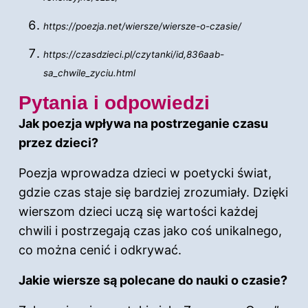
https://poezja.net/wiersze/wiersze-o-czasie/
https://czasdzieci.pl/czytanki/id,836aab-
sa_chwile_zyciu.html
Pytania i odpowiedzi
Jak poezja wpływa na postrzeganie czasu
przez dzieci?
Poezja wprowadza dzieci w poetycki świat,
gdzie czas staje się bardziej zrozumiały. Dzięki
wierszom dzieci uczą się wartości każdej
chwili i postrzegają czas jako coś unikalnego,
co można cenić i odkrywać.
Jakie wiersze są polecane do nauki o czasie?