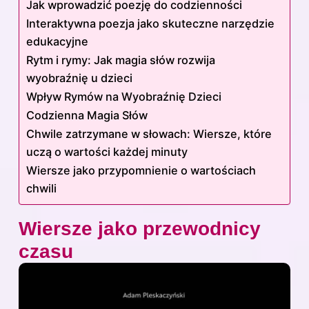
Jak wprowadzić poezję do codzienności
Interaktywna poezja jako skuteczne narzędzie
edukacyjne
Rytm i rymy: Jak magia słów rozwija
wyobraźnię u dzieci
Wpływ Rymów na Wyobraźnię Dzieci
Codzienna Magia Słów
Chwile zatrzymane w słowach: Wiersze, które
uczą o wartości każdej minuty
Wiersze jako przypomnienie o wartościach
chwili
Wiersze jako przewodnicy
czasu