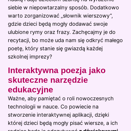
siebie w niepowtarzalny sposób. Dodatkowo
warto zorganizować „słownik wierszowy”,
gdzie dzieci będą mogły dodawać swoje
ulubione rymy oraz frazy. Zachęcajmy je do
recytacji, bo może uda nam się odkryć małego
poetę, który stanie się gwiazdą każdej
szkolnej imprezy?
Interaktywna poezja jako
skuteczne narzędzie
edukacyjne
Ważne, aby pamiętać o roli nowoczesnych
technologii w nauce. Co powiecie na
stworzenie interaktywnej aplikacji, dzięki
której dzieci będą mogły pisać wiersze, a ich