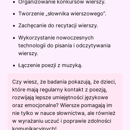
Organizowanie konkursów wierszy.
Tworzenie „słownika wierszowego”.
Zachęcanie do recytacji wierszy.
Wykorzystanie nowoczesnych
technologii do pisania i odczytywania
wierszy.
Łączenie poezji z muzyką.
Czy wiesz, że badania pokazują, że dzieci,
które mają regularny kontakt z poezją,
rozwijają lepsze umiejętności językowe
oraz emocjonalne? Wiersze pomagają im
nie tylko w nauce słownictwa, ale również
w wyrażaniu uczuć i poprawie zdolności
komunikacyjnych!