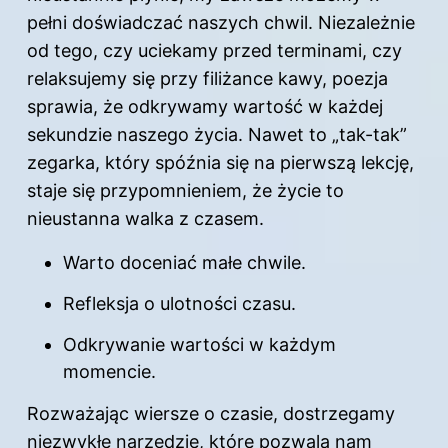
pełni doświadczać naszych chwil. Niezależnie
od tego, czy uciekamy przed terminami, czy
relaksujemy się przy filiżance kawy, poezja
sprawia, że odkrywamy wartość w każdej
sekundzie naszego życia. Nawet to „tak-tak”
zegarka, który spóźnia się na pierwszą lekcję,
staje się przypomnieniem, że życie to
nieustanna walka z czasem.
Warto doceniać małe chwile.
Refleksja o ulotności czasu.
Odkrywanie wartości w każdym
momencie.
Rozważając wiersze o czasie, dostrzegamy
niezwykłe narzędzie, które pozwala nam