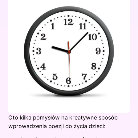
Oto kilka pomysłów na kreatywne sposób
wprowadzenia poezji do życia dzieci: