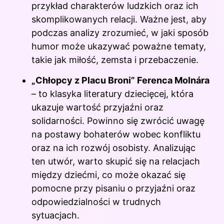
przykład charakterów ludzkich oraz ich
skomplikowanych relacji. Ważne jest, aby
podczas analizy zrozumieć, w jaki sposób
humor może ukazywać poważne tematy,
takie jak miłość, zemsta i przebaczenie.
„Chłopcy z Placu Broni” Ferenca Molnára
– to klasyka literatury dziecięcej, która
ukazuje wartość przyjaźni oraz
solidarności. Powinno się zwrócić uwagę
na postawy bohaterów wobec konfliktu
oraz na ich rozwój osobisty. Analizując
ten utwór, warto skupić się na relacjach
między dziećmi, co może okazać się
pomocne przy pisaniu o przyjaźni oraz
odpowiedzialności w trudnych
sytuacjach.