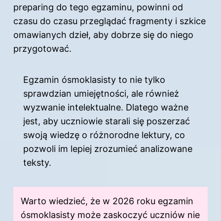
preparing do tego egzaminu, powinni od
czasu do czasu przeglądać fragmenty i szkice
omawianych dzieł, aby dobrze się do niego
przygotować.
Egzamin ósmoklasisty to nie tylko
sprawdzian umiejętności, ale również
wyzwanie intelektualne. Dlatego ważne
jest, aby uczniowie starali się poszerzać
swoją wiedzę o różnorodne lektury, co
pozwoli im lepiej zrozumieć analizowane
teksty.
Warto wiedzieć, że w 2026 roku egzamin
ósmoklasisty może zaskoczyć uczniów nie