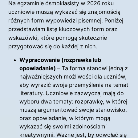
Na egzaminie ósmoklasisty w 2026 roku
uczniowie muszą wykazać się znajomością
różnych form wypowiedzi pisemnej. Poniżej
przedstawiam listę kluczowych form oraz
wskazówki, które pomogą skutecznie
przygotować się do każdej z nich.
Wypracowanie (rozprawka lub
opowiadanie)
– Ta forma stanowi jedną z
najważniejszych możliwości dla uczniów,
aby wyrazić swoje przemyślenia na temat
literatury. Uczniowie zazwyczaj mają do
wyboru dwa tematy: rozprawkę, w której
muszą argumentować swoje stanowisko,
oraz opowiadanie, w którym mogą
wykazać się swoimi zdolnościami
kreatywnymi. Ważne jest, by odwołać się