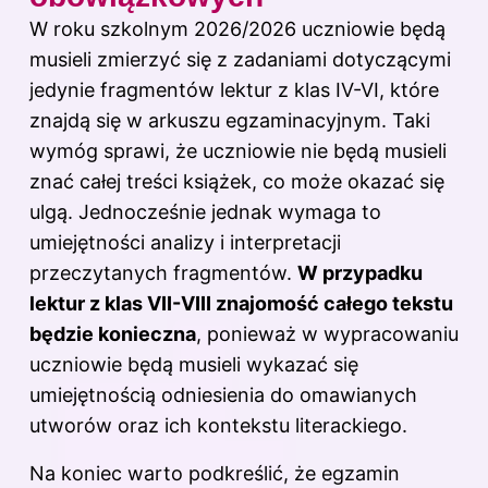
W roku szkolnym 2026/2026 uczniowie będą
musieli zmierzyć się z zadaniami dotyczącymi
jedynie fragmentów lektur z klas IV-VI, które
znajdą się w arkuszu egzaminacyjnym. Taki
wymóg sprawi, że uczniowie nie będą musieli
znać całej treści książek, co może okazać się
ulgą. Jednocześnie jednak wymaga to
umiejętności analizy i interpretacji
przeczytanych fragmentów.
W przypadku
lektur z klas VII-VIII znajomość całego tekstu
będzie konieczna
, ponieważ w wypracowaniu
uczniowie będą musieli wykazać się
umiejętnością odniesienia do omawianych
utworów oraz ich kontekstu literackiego.
Na koniec warto podkreślić, że egzamin