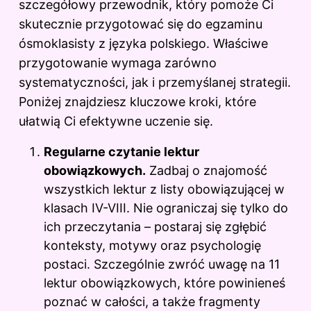
szczegółowy przewodnik, który pomoże Ci
skutecznie przygotować się do egzaminu
ósmoklasisty z języka polskiego. Właściwe
przygotowanie wymaga zarówno
systematyczności, jak i przemyślanej strategii.
Poniżej znajdziesz kluczowe kroki, które
ułatwią Ci efektywne uczenie się.
Regularne czytanie lektur
obowiązkowych.
Zadbaj o znajomość
wszystkich lektur z listy obowiązującej w
klasach IV-VIII. Nie ograniczaj się tylko do
ich przeczytania – postaraj się zgłębić
konteksty, motywy oraz psychologię
postaci. Szczególnie zwróć uwagę na 11
lektur obowiązkowych, które powinieneś
poznać w całości, a także fragmenty