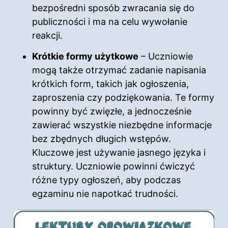
bezpośredni sposób zwracania się do
publiczności i ma na celu wywołanie
reakcji.
Krótkie formy użytkowe
– Uczniowie
mogą także otrzymać zadanie napisania
krótkich form, takich jak ogłoszenia,
zaproszenia czy podziękowania. Te formy
powinny być zwięzłe, a jednocześnie
zawierać wszystkie niezbędne informacje
bez zbędnych długich wstępów.
Kluczowe jest używanie jasnego języka i
struktury. Uczniowie powinni ćwiczyć
różne typy ogłoszeń, aby podczas
egzaminu nie napotkać trudności.