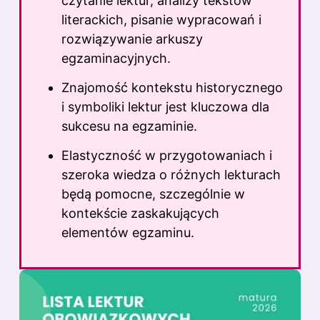
czytanie lektur, analizy tekstów
literackich, pisanie wypracowań i
rozwiązywanie arkuszy
egzaminacyjnych.
Znajomość kontekstu historycznego
i symboliki lektur jest kluczowa dla
sukcesu na egzaminie.
Elastyczność w przygotowaniach i
szeroka wiedza o różnych lekturach
będą pomocne, szczególnie w
kontekście zaskakujących
elementów egzaminu.