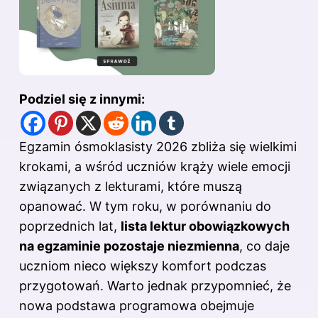
Podziel się z innymi:
Egzamin ósmoklasisty 2026 zbliża się wielkimi
krokami, a wśród uczniów krąży wiele emocji
związanych z lekturami, które muszą
opanować. W tym roku, w porównaniu do
poprzednich lat,
lista lektur obowiązkowych
na egzaminie pozostaje niezmienna
, co daje
uczniom nieco większy komfort podczas
przygotowań. Warto jednak przypomnieć, że
nowa podstawa programowa obejmuje