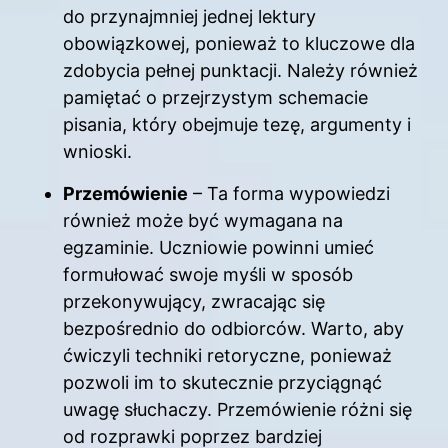
do przynajmniej jednej lektury
obowiązkowej, ponieważ to kluczowe dla
zdobycia pełnej punktacji. Należy również
pamiętać o przejrzystym schemacie
pisania, który obejmuje tezę, argumenty i
wnioski.
Przemówienie
– Ta forma wypowiedzi
również może być wymagana na
egzaminie. Uczniowie powinni umieć
formułować swoje myśli w sposób
przekonywujący, zwracając się
bezpośrednio do odbiorców. Warto, aby
ćwiczyli techniki retoryczne, ponieważ
pozwoli im to skutecznie przyciągnąć
uwagę słuchaczy. Przemówienie różni się
od rozprawki poprzez bardziej