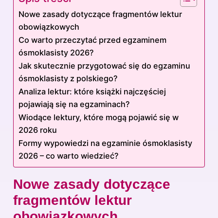
Nowe zasady dotyczące fragmentów lektur
obowiązkowych
Co warto przeczytać przed egzaminem
ósmoklasisty 2026?
Jak skutecznie przygotować się do egzaminu
ósmoklasisty z polskiego?
Analiza lektur: które książki najczęściej
pojawiają się na egzaminach?
Wiodące lektury, które mogą pojawić się w
2026 roku
Formy wypowiedzi na egzaminie ósmoklasisty
2026 – co warto wiedzieć?
Nowe zasady dotyczące
fragmentów lektur
obowiązkowych