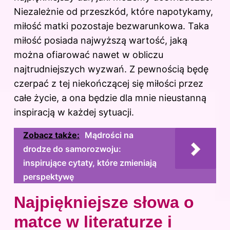
Niezależnie od przeszkód, które napotykamy,
miłość matki pozostaje bezwarunkowa. Taka
miłość posiada najwyższą wartość, jaką
można ofiarować nawet w obliczu
najtrudniejszych wyzwań. Z pewnością będę
czerpać z tej niekończącej się miłości przez
całe życie, a ona będzie dla mnie nieustanną
inspiracją w każdej sytuacji.
Zobacz także:
Mądrości na
drodze do samorozwoju:
inspirujące cytaty, które zmieniają
perspektywę
Najpiękniejsze słowa o
matce w literaturze i