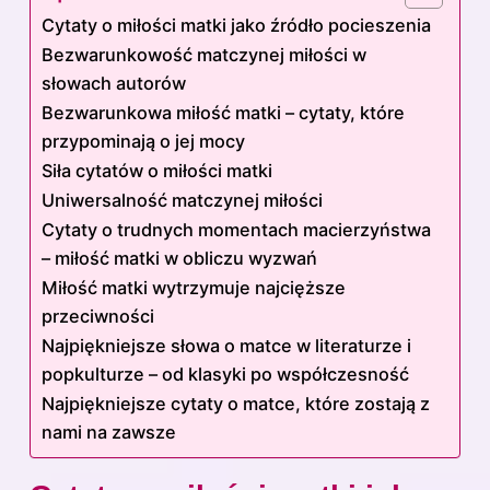
Cytaty o miłości matki jako źródło pocieszenia
Bezwarunkowość matczynej miłości w
słowach autorów
Bezwarunkowa miłość matki – cytaty, które
przypominają o jej mocy
Siła cytatów o miłości matki
Uniwersalność matczynej miłości
Cytaty o trudnych momentach macierzyństwa
– miłość matki w obliczu wyzwań
Miłość matki wytrzymuje najcięższe
przeciwności
Najpiękniejsze słowa o matce w literaturze i
popkulturze – od klasyki po współczesność
Najpiękniejsze cytaty o matce, które zostają z
nami na zawsze