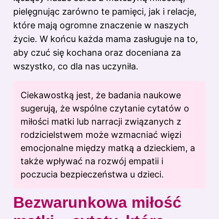
pielęgnując zarówno te pamięci, jak i relacje,
które mają ogromne znaczenie w naszych
życie. W końcu każda mama zasługuje na to,
aby czuć się kochana oraz doceniana za
wszystko, co dla nas uczyniła.
Ciekawostką jest, że badania naukowe
sugerują, że wspólne czytanie cytatów o
miłości matki lub narracji związanych z
rodzicielstwem może wzmacniać więzi
emocjonalne między matką a dzieckiem, a
także wpływać na rozwój empatii i
poczucia bezpieczeństwa u dzieci.
Bezwarunkowa miłość