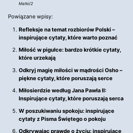
Matki/2
Powiązane wpisy:
Refleksje na temat rozbiorów Polski –
inspirujące cytaty, które warto poznać
Miłość w pigułce: bardzo krótkie cytaty,
które urzekają
Odkryj magię miłości w mądrości Osho –
piękne cytaty, które poruszają serce
Miłosierdzie według Jana Pawła II:
Inspirujące cytaty, które poruszają serca
W poszukiwaniu spokoju: inspirujące
cytaty z Pisma Świętego o pokoju
Odkrywając prawdę o życiu: inspirujące