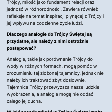
Trójcy, miłość jako fundament relacji oraz
jedność w różnorodności. Zawiera również
refleksje na temat inspiracji płynącej z Trójcy i
jej wpływu na codzienne życie ludzi.
Dlaczego analogie do Trójcy Świętej są
przydatne, ale należy z nimi ostrożnie
postępować?
Analogie, takie jak porównanie Trójcy do
wody w różnych formach, mogą pomóc w
zrozumieniu tej złożonej tajemnicy, jednak nie
należy ich traktować zbyt dosłownie.
Tajemnica Trójcy przewyższa nasze ludzkie
wyobrażenia, a analogie mogą nie oddać
całego jej ducha.