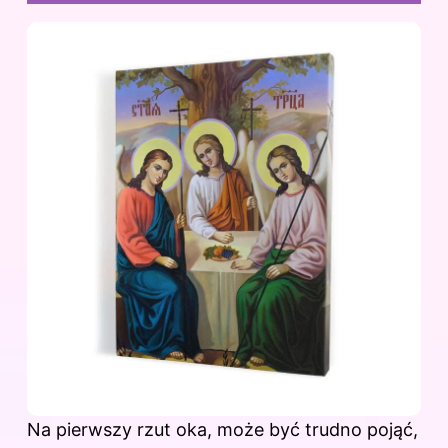
Na pierwszy rzut oka, może być trudno pojąć,