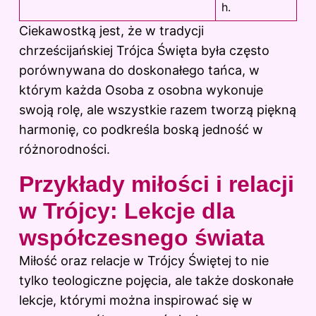
h.
Ciekawostką jest, że w tradycji
chrześcijańskiej Trójca Święta była często
porównywana do doskonałego tańca, w
którym każda Osoba z osobna wykonuje
swoją rolę, ale wszystkie razem tworzą piękną
harmonię, co podkreśla boską jedność w
różnorodności.
Przykłady miłości i relacji
w Trójcy: Lekcje dla
współczesnego świata
Miłość oraz relacje w Trójcy Świętej to nie
tylko teologiczne pojęcia, ale także doskonałe
lekcje, którymi można inspirować się w