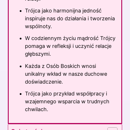
Trójca jako harmonijna jedność
inspiruje nas do działania i tworzenia
wspólnoty.
W codziennym życiu mądrość Trójcy
pomaga w refleksji i uczynić relacje
głębszymi.
Każda z Osób Boskich wnosi
unikalny wkład w nasze duchowe
doświadczenie.
Trójca jako przykład współpracy i
wzajemnego wsparcia w trudnych
chwilach.