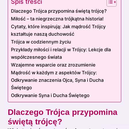
Spis treści
Dlaczego Trójca przypomina świętą trójcę?
Miłość – ta niegrzeczna trójkątna historia!
Cytaty, które inspirują: Jak mądrość Trójcy
kształtuje naszą duchowość
Trójca w codziennym życiu
Przykłady miłości i relacji w Trójcy: Lekcje dla
współczesnego świata
Wzajemne wsparcie oraz zrozumienie
Mądrość w każdym z aspektów Trójcy:
Odkrywanie znaczenia Ojca, Syna i Ducha
Świętego
Odkrywanie Syna i Ducha Świętego
Dlaczego Trójca przypomina
świętą trójcę?