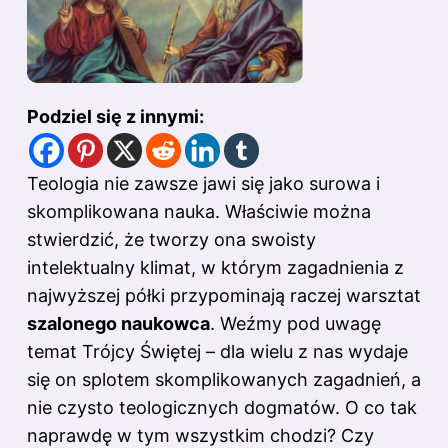
Podziel się z innymi:
Teologia nie zawsze jawi się jako surowa i
skomplikowana nauka. Właściwie można
stwierdzić, że tworzy ona swoisty
intelektualny klimat, w którym zagadnienia z
najwyższej półki przypominają raczej warsztat
szalonego naukowca
. Weźmy pod uwagę
temat Trójcy Świętej – dla wielu z nas wydaje
się on splotem skomplikowanych zagadnień, a
nie czysto teologicznych dogmatów. O co tak
naprawdę w tym wszystkim chodzi? Czy