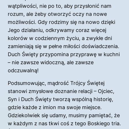
wątpliwości, nie po to, aby przysłonić nam
rozum, ale żeby otworzyć oczy na nowe
możliwości. Gdy rodzimy się na nowo dzięki
Jego działaniu, odkrywamy coraz więcej
kolorów w codziennym życiu, a zwykłe dni
zamieniają się w pełne miłości doświadczenia.
Duch Święty przypomina przyprawę w kuchni
– nie zawsze widoczną, ale zawsze
odczuwalną!
Podsumowując, mądrość Trójcy Świętej
stanowi zmysłowe doznanie relacji – Ojciec,
Syn i Duch Święty tworzą wspólną historię,
gdzie każde z imion ma swoje miejsce.
Gdziekolwiek się udamy, musimy pamiętać, że
w każdym z nas tkwi coś z tego Boskiego tria.