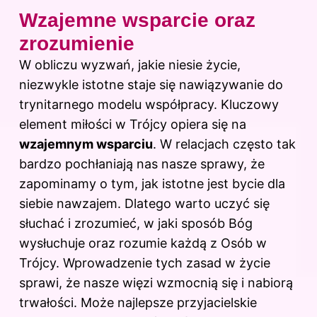
Wzajemne wsparcie oraz
zrozumienie
W obliczu wyzwań, jakie niesie życie,
niezwykle istotne staje się nawiązywanie do
trynitarnego modelu współpracy. Kluczowy
element miłości w Trójcy opiera się na
wzajemnym wsparciu
. W relacjach często tak
bardzo pochłaniają nas nasze sprawy, że
zapominamy o tym, jak istotne jest bycie dla
siebie nawzajem. Dlatego warto uczyć się
słuchać i zrozumieć, w jaki sposób Bóg
wysłuchuje oraz rozumie każdą z Osób w
Trójcy. Wprowadzenie tych zasad w życie
sprawi, że nasze więzi wzmocnią się i nabiorą
trwałości. Może najlepsze przyjacielskie