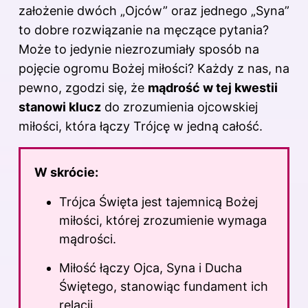
założenie dwóch „Ojców” oraz jednego „Syna”
to dobre rozwiązanie na męczące pytania?
Może to jedynie niezrozumiały sposób na
pojęcie ogromu Bożej miłości? Każdy z nas, na
pewno, zgodzi się, że
mądrość w tej kwestii
stanowi klucz
do zrozumienia ojcowskiej
miłości, która łączy Trójcę w jedną całość.
W skrócie:
Trójca Święta jest tajemnicą Bożej
miłości, której zrozumienie wymaga
mądrości.
Miłość łączy Ojca, Syna i Ducha
Świętego, stanowiąc fundament ich
relacji.