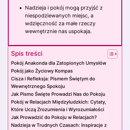
Nadzieja i pokój mogą przyjść z
niespodziewanych miejsc, a
wdzięczność za małe rzeczy
wewnętrznie nas uspokaja.
Spis treści
Pokój Anakonda dla Zatopionych Umysłów
Pokój jako Życiowy Kompas
Cisza i Refleksja: Pismem Świętym do
Wewnętrznego Spokoju
Jak Pismo Święte Prowadzi Nas do Pokoju
Pokój w Relacjach Międzyludzkich: Cytaty,
Które Uczą Zrozumienia i Wyrozumiałości
Jak Prowadzić do Pokoju w Relacjach?
Nadzieja w Trudnych Czasach: Inspiracje z