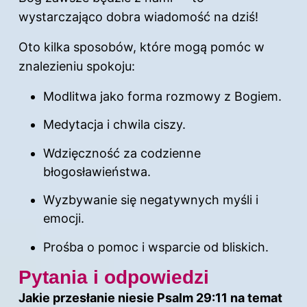
wystarczająco dobra wiadomość na dziś!
Oto kilka sposobów, które mogą pomóc w
znalezieniu spokoju:
Modlitwa jako forma rozmowy z Bogiem.
Medytacja i chwila ciszy.
Wdzięczność za codzienne
błogosławieństwa.
Wyzbywanie się negatywnych myśli i
emocji.
Prośba o pomoc i wsparcie od bliskich.
Pytania i odpowiedzi
Jakie przesłanie niesie Psalm 29:11 na temat