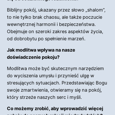
Biblijny pokój, ukazany przez słowo „shalom”,
to nie tylko brak chaosu, ale także poczucie
wewnętrznej harmonii i bezpieczeństwa.
Obejmuje on szeroki zakres aspektów życia,
od dobrobytu po spełnienie marzeń.
Jak modlitwa wpływa na nasze
doświadczenie pokoju?
Modlitwa może być skutecznym narzędziem
do wyciszenia umysłu i przynieść ulgę w
stresujących sytuacjach. Przedstawiając Bogu
swoje zmartwienia, otwieramy się na pokój,
który strzeże naszych serc i myśli.
Co możemy zrobić, aby wprowadzić więcej