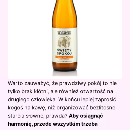
Warto zauważyć, że prawdziwy pokój to nie
tylko brak kłótni, ale również otwartość na
drugiego człowieka. W końcu lepiej zaprosić
kogoś na kawę, niż organizować bezlitosne
starcia słowne, prawda?
Aby osiągnąć
harmonię, przede wszystkim trzeba