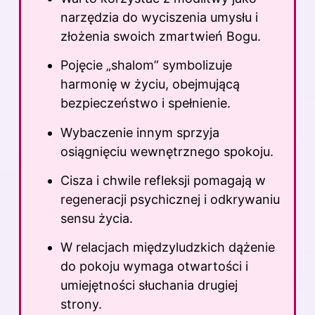
narzędzia do wyciszenia umysłu i
złożenia swoich zmartwień Bogu.
Pojęcie „shalom” symbolizuje
harmonię w życiu, obejmującą
bezpieczeństwo i spełnienie.
Wybaczenie innym sprzyja
osiągnięciu wewnętrznego spokoju.
Cisza i chwile refleksji pomagają w
regeneracji psychicznej i odkrywaniu
sensu życia.
W relacjach międzyludzkich dążenie
do pokoju wymaga otwartości i
umiejętności słuchania drugiej
strony.