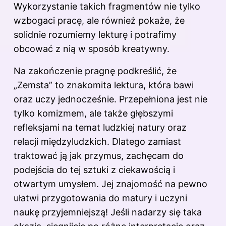
Wykorzystanie takich fragmentów nie tylko
wzbogaci pracę, ale również pokaże, że
solidnie rozumiemy lekturę i potrafimy
obcować z nią w sposób kreatywny.
Na zakończenie pragnę podkreślić, że
„Zemsta” to znakomita lektura, która bawi
oraz uczy jednocześnie. Przepełniona jest nie
tylko komizmem, ale także głębszymi
refleksjami na temat ludzkiej natury oraz
relacji międzyludzkich. Dlatego zamiast
traktować ją jak przymus, zachęcam do
podejścia do tej sztuki z ciekawością i
otwartym umysłem. Jej znajomość na pewno
ułatwi przygotowania do matury i uczyni
naukę przyjemniejszą! Jeśli nadarzy się taka