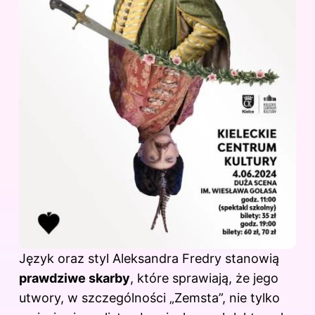
Język oraz styl Aleksandra Fredry stanowią
prawdziwe skarby
, które sprawiają, że jego
utwory, w szczególności „Zemsta”, nie tylko