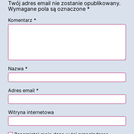
Twój adres email nie zostanie opublikowany.
Wymagane pola są oznaczone
*
Komentarz
*
Nazwa
*
Adres email
*
Witryna internetowa