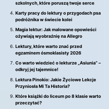
szkolnych, które poruszą twoje serce
Karty pracy do lektury o przygodach psa
podróżnika w świecie kolei
Magia lektur: Jak malowane opowieści
ożywiają wyobraźnię na Allegro
Lektury, które warto znać przed
egzaminem ósmoklasisty 2026
Co warto wiedzieć o lekturze „Asiunia” –
odkryj jej tajemnice!
Lektura Pinokio: Jakie Życiowe Lekcje
Przyniosła Mi Ta Historia?
Które książki do liceum po 8 klasie warto
przeczytać?