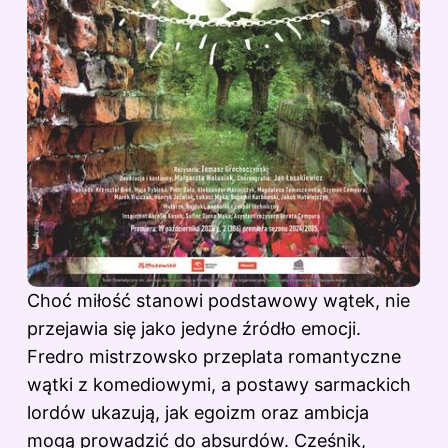
Choć miłość stanowi podstawowy wątek, nie
przejawia się jako jedyne źródło emocji.
Fredro mistrzowsko przeplata romantyczne
wątki z komediowymi, a postawy sarmackich
lordów ukazują, jak egoizm oraz ambicja
mogą prowadzić do absurdów. Cześnik,