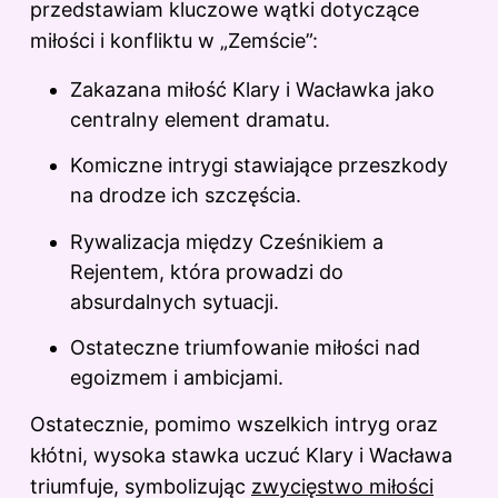
przedstawiam kluczowe wątki dotyczące
miłości i konfliktu w „Zemście”:
Zakazana miłość Klary i Wacławka jako
centralny element dramatu.
Komiczne intrygi stawiające przeszkody
na drodze ich szczęścia.
Rywalizacja między Cześnikiem a
Rejentem, która prowadzi do
absurdalnych sytuacji.
Ostateczne triumfowanie miłości nad
egoizmem i ambicjami.
Ostatecznie, pomimo wszelkich intryg oraz
kłótni, wysoka stawka uczuć Klary i Wacława
triumfuje, symbolizując
zwycięstwo miłości