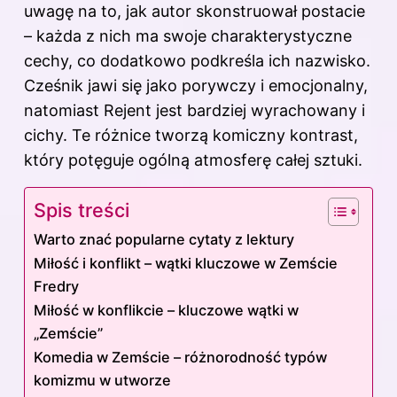
uwagę na to, jak autor skonstruował postacie
– każda z nich ma swoje charakterystyczne
cechy, co dodatkowo podkreśla ich nazwisko.
Cześnik jawi się jako porywczy i emocjonalny,
natomiast Rejent jest bardziej wyrachowany i
cichy. Te różnice tworzą komiczny kontrast,
który potęguje ogólną atmosferę całej sztuki.
Spis treści
Warto znać popularne cytaty z lektury
Miłość i konflikt – wątki kluczowe w Zemście
Fredry
Miłość w konflikcie – kluczowe wątki w
„Zemście”
Komedia w Zemście – różnorodność typów
komizmu w utworze