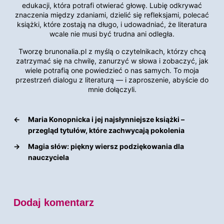
edukacji, która potrafi otwierać głowę. Lubię odkrywać
znaczenia między zdaniami, dzielić się refleksjami, polecać
książki, które zostają na długo, i udowadniać, że literatura
wcale nie musi być trudna ani odległa.
Tworzę brunonalia.pl z myślą o czytelnikach, którzy chcą
zatrzymać się na chwilę, zanurzyć w słowa i zobaczyć, jak
wiele potrafią one powiedzieć o nas samych. To moja
przestrzeń dialogu z literaturą — i zaproszenie, abyście do
mnie dołączyli.
←
Maria Konopnicka i jej najsłynniejsze książki –
przegląd tytułów, które zachwycają pokolenia
→
Magia słów: piękny wiersz podziękowania dla
nauczyciela
Dodaj komentarz