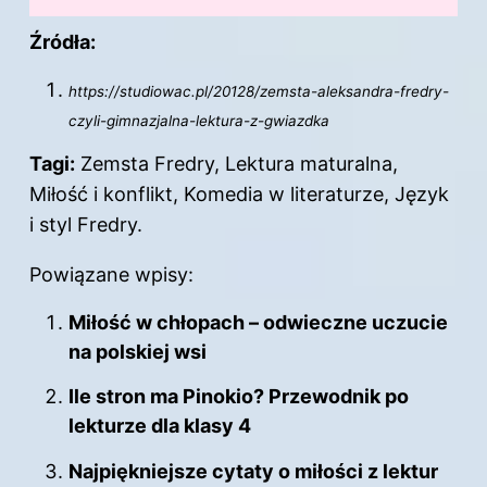
Źródła:
https://studiowac.pl/20128/zemsta-aleksandra-fredry-
czyli-gimnazjalna-lektura-z-gwiazdka
Tagi:
Zemsta Fredry, Lektura maturalna,
Miłość i konflikt, Komedia w literaturze, Język
i styl Fredry.
Powiązane wpisy:
Miłość w chłopach – odwieczne uczucie
na polskiej wsi
Ile stron ma Pinokio? Przewodnik po
lekturze dla klasy 4
Najpiękniejsze cytaty o miłości z lektur