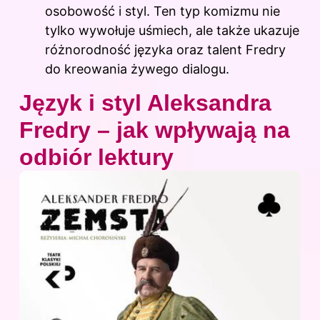
osobowość i styl. Ten typ komizmu nie
tylko wywołuje uśmiech, ale także ukazuje
różnorodność języka oraz talent Fredry
do kreowania żywego dialogu.
Język i styl Aleksandra
Fredry – jak wpływają na
odbiór lektury