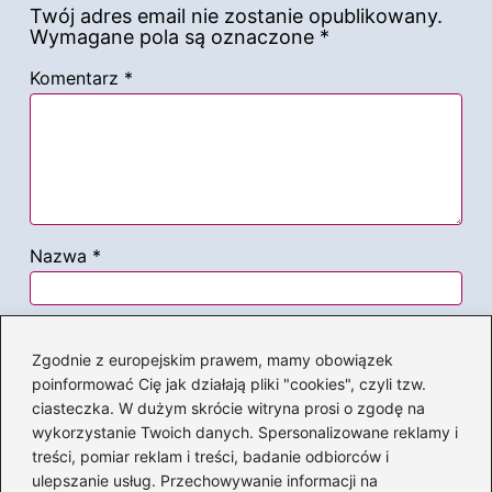
Twój adres email nie zostanie opublikowany.
Wymagane pola są oznaczone
*
Komentarz
*
Nazwa
*
Adres email
*
Zgodnie z europejskim prawem, mamy obowiązek
poinformować Cię jak działają pliki "cookies", czyli tzw.
ciasteczka. W dużym skrócie witryna prosi o zgodę na
Witryna internetowa
wykorzystanie Twoich danych. Spersonalizowane reklamy i
treści, pomiar reklam i treści, badanie odbiorców i
ulepszanie usług. Przechowywanie informacji na