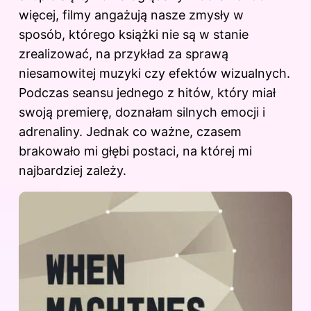
więcej, filmy angażują nasze zmysły w
sposób, którego książki nie są w stanie
zrealizować, na przykład za sprawą
niesamowitej muzyki czy efektów wizualnych.
Podczas seansu jednego z hitów, który miał
swoją premierę, doznałam silnych emocji i
adrenaliny. Jednak co ważne, czasem
brakowało mi głębi postaci, na której mi
najbardziej zależy.