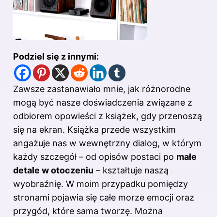
Podziel się z innymi:
Zawsze zastanawiało mnie, jak różnorodne
mogą być nasze doświadczenia związane z
odbiorem opowieści z książek, gdy przenoszą
się na ekran. Książka przede wszystkim
angażuje nas w wewnętrzny dialog, w którym
każdy szczegół – od opisów postaci po
małe
detale w otoczeniu
– kształtuje naszą
wyobraźnię. W moim przypadku pomiędzy
stronami pojawia się całe morze emocji oraz
przygód, które sama tworzę. Można