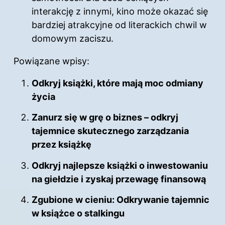
interakcję z innymi, kino może okazać się
bardziej atrakcyjne od literackich chwil w
domowym zaciszu.
Powiązane wpisy:
Odkryj książki, które mają moc odmiany
życia
Zanurz się w grę o biznes – odkryj
tajemnice skutecznego zarządzania
przez książkę
Odkryj najlepsze książki o inwestowaniu
na giełdzie i zyskaj przewagę finansową
Zgubione w cieniu: Odkrywanie tajemnic
w książce o stalkingu