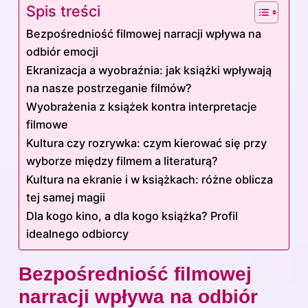
Spis treści
Bezpośredniość filmowej narracji wpływa na
odbiór emocji
Ekranizacja a wyobraźnia: jak książki wpływają
na nasze postrzeganie filmów?
Wyobrażenia z książek kontra interpretacje
filmowe
Kultura czy rozrywka: czym kierować się przy
wyborze między filmem a literaturą?
Kultura na ekranie i w książkach: różne oblicza
tej samej magii
Dla kogo kino, a dla kogo książka? Profil
idealnego odbiorcy
Bezpośredniość filmowej
narracji wpływa na odbiór