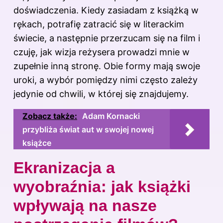
doświadczenia. Kiedy zasiadam z książką w
rękach, potrafię zatracić się w literackim
świecie, a następnie przerzucam się na film i
czuję, jak wizja reżysera prowadzi mnie w
zupełnie inną stronę. Obie formy mają swoje
uroki, a wybór pomiędzy nimi często zależy
jedynie od chwili, w której się znajdujemy.
Zobacz także:
Adam Kornacki
przybliża świat aut w swojej nowej
książce
Ekranizacja a
wyobraźnia: jak książki
wpływają na nasze