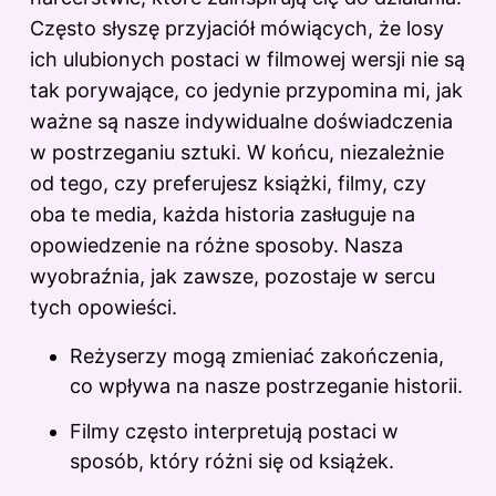
Często słyszę przyjaciół mówiących, że losy
ich ulubionych postaci w filmowej wersji nie są
tak porywające, co jedynie przypomina mi, jak
ważne są nasze indywidualne doświadczenia
w postrzeganiu sztuki. W końcu, niezależnie
od tego, czy preferujesz książki, filmy, czy
oba te media, każda historia zasługuje na
opowiedzenie na różne sposoby. Nasza
wyobraźnia, jak zawsze, pozostaje w sercu
tych opowieści.
Reżyserzy mogą zmieniać zakończenia,
co wpływa na nasze postrzeganie historii.
Filmy często interpretują postaci w
sposób, który różni się od książek.