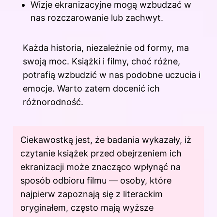
Wizje ekranizacyjne mogą wzbudzać w
nas rozczarowanie lub zachwyt.
Każda historia, niezależnie od formy, ma
swoją moc. Książki i filmy, choć różne,
potrafią wzbudzić w nas podobne uczucia i
emocje. Warto zatem docenić ich
różnorodność.
Ciekawostką jest, że badania wykazały, iż
czytanie książek przed obejrzeniem ich
ekranizacji może znacząco wpłynąć na
sposób odbioru filmu — osoby, które
najpierw zapoznają się z literackim
oryginałem, często mają wyższe