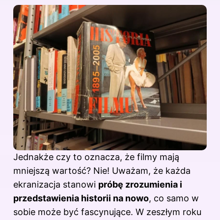
Jednakże czy to oznacza, że filmy mają
mniejszą wartość? Nie! Uważam, że każda
ekranizacja stanowi
próbę zrozumienia i
przedstawienia historii na nowo
, co samo w
sobie może być fascynujące. W zeszłym roku