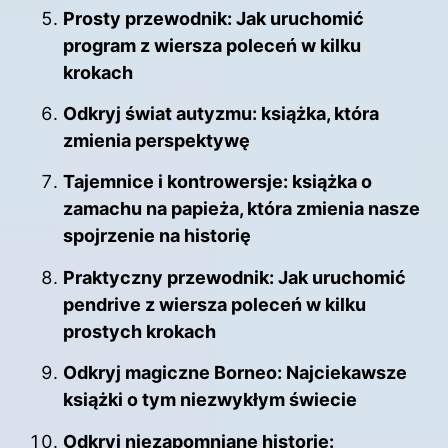
Prosty przewodnik: Jak uruchomić
program z wiersza poleceń w kilku
krokach
Odkryj świat autyzmu: książka, która
zmienia perspektywę
Tajemnice i kontrowersje: książka o
zamachu na papieża, która zmienia nasze
spojrzenie na historię
Praktyczny przewodnik: Jak uruchomić
pendrive z wiersza poleceń w kilku
prostych krokach
Odkryj magiczne Borneo: Najciekawsze
książki o tym niezwykłym świecie
Odkryj niezapomniane historie: