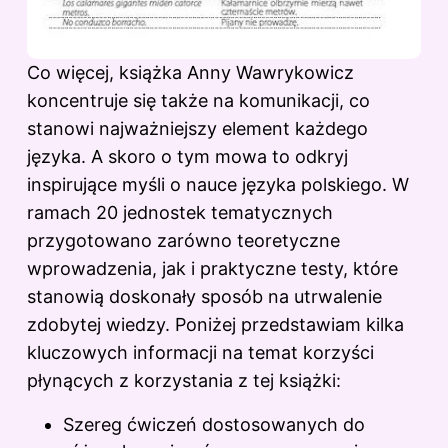
Co więcej, książka Anny Wawrykowicz
koncentruje się także na komunikacji, co
stanowi najważniejszy element każdego
języka. A skoro o tym mowa to odkryj
inspirujące myśli o nauce języka polskiego
. W
ramach 20 jednostek tematycznych
przygotowano zarówno teoretyczne
wprowadzenia, jak i praktyczne testy, które
stanowią doskonały sposób na utrwalenie
zdobytej wiedzy. Poniżej przedstawiam kilka
kluczowych informacji na temat korzyści
płynących z korzystania z tej książki:
Szereg ćwiczeń dostosowanych do