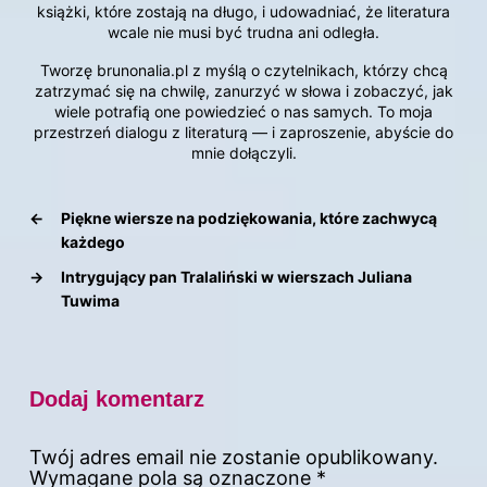
książki, które zostają na długo, i udowadniać, że literatura
wcale nie musi być trudna ani odległa.
Tworzę brunonalia.pl z myślą o czytelnikach, którzy chcą
zatrzymać się na chwilę, zanurzyć w słowa i zobaczyć, jak
wiele potrafią one powiedzieć o nas samych. To moja
przestrzeń dialogu z literaturą — i zaproszenie, abyście do
mnie dołączyli.
←
Piękne wiersze na podziękowania, które zachwycą
każdego
→
Intrygujący pan Tralaliński w wierszach Juliana
Tuwima
Dodaj komentarz
Twój adres email nie zostanie opublikowany.
Wymagane pola są oznaczone
*