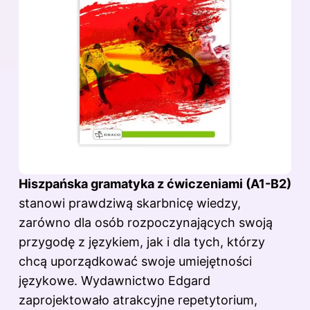
Hiszpańska gramatyka z ćwiczeniami (A1-B2)
stanowi prawdziwą skarbnicę wiedzy,
zarówno dla osób rozpoczynających swoją
przygodę z językiem, jak i dla tych, którzy
chcą uporządkować swoje umiejętności
językowe. Wydawnictwo Edgard
zaprojektowało atrakcyjne repetytorium,