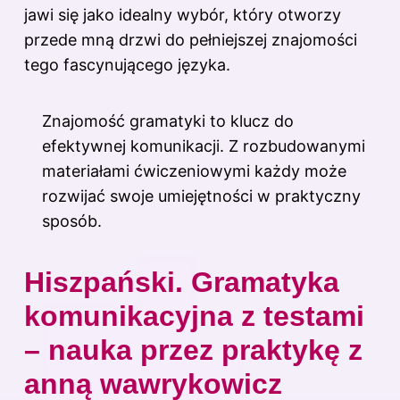
jawi się jako idealny wybór, który otworzy
przede mną drzwi do pełniejszej znajomości
tego fascynującego języka.
Znajomość gramatyki to klucz do
efektywnej komunikacji. Z rozbudowanymi
materiałami ćwiczeniowymi każdy może
rozwijać swoje umiejętności w praktyczny
sposób.
Hiszpański. Gramatyka
komunikacyjna z testami
– nauka przez praktykę z
anną wawrykowicz