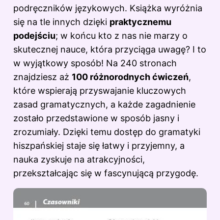
podręczników językowych. Książka wyróżnia
się na tle innych dzięki
praktycznemu
podejściu
; w końcu kto z nas nie marzy o
skutecznej nauce, która przyciąga uwagę? I to
w wyjątkowy sposób! Na 240 stronach
znajdziesz aż
100 różnorodnych ćwiczeń
,
które wspierają przyswajanie kluczowych
zasad gramatycznych, a każde zagadnienie
zostało przedstawione w sposób jasny i
zrozumiały. Dzięki temu dostęp do gramatyki
hiszpańskiej staje się łatwy i przyjemny, a
nauka zyskuje na atrakcyjności,
przekształcając się w fascynującą przygodę.