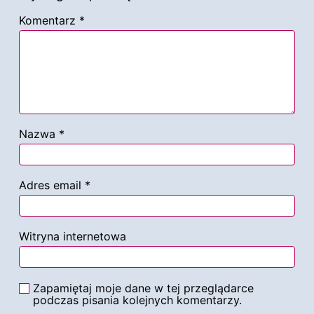
Komentarz
*
Nazwa
*
Adres email
*
Witryna internetowa
Zapamiętaj moje dane w tej przeglądarce
podczas pisania kolejnych komentarzy.