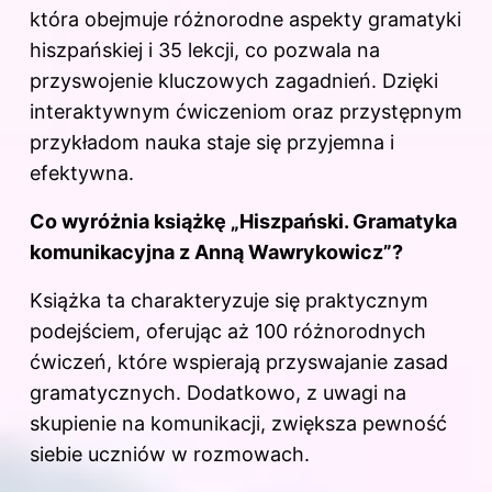
która obejmuje różnorodne aspekty gramatyki
hiszpańskiej i 35 lekcji, co pozwala na
przyswojenie kluczowych zagadnień. Dzięki
interaktywnym ćwiczeniom oraz przystępnym
przykładom nauka staje się przyjemna i
efektywna.
Co wyróżnia książkę „Hiszpański. Gramatyka
komunikacyjna z Anną Wawrykowicz”?
Książka ta charakteryzuje się praktycznym
podejściem, oferując aż 100 różnorodnych
ćwiczeń, które wspierają przyswajanie zasad
gramatycznych. Dodatkowo, z uwagi na
skupienie na komunikacji, zwiększa pewność
siebie uczniów w rozmowach.