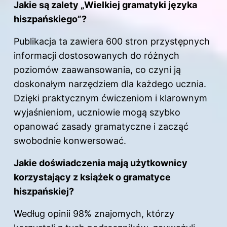
Jakie są zalety „Wielkiej gramatyki języka
hiszpańskiego”?
Publikacja ta zawiera 600 stron przystępnych
informacji dostosowanych do różnych
poziomów zaawansowania, co czyni ją
doskonałym narzędziem dla każdego ucznia.
Dzięki praktycznym ćwiczeniom i klarownym
wyjaśnieniom, uczniowie mogą szybko
opanować zasady gramatyczne i zacząć
swobodnie konwersować.
Jakie doświadczenia mają użytkownicy
korzystający z książek o gramatyce
hiszpańskiej?
Według opinii 98% znajomych, którzy