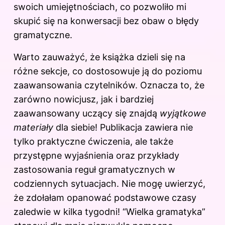
swoich umiejętnościach, co pozwoliło mi
skupić się na konwersacji bez obaw o błędy
gramatyczne.
Warto zauważyć, że książka dzieli się na
różne sekcje, co dostosowuje ją do poziomu
zaawansowania czytelników. Oznacza to, że
zarówno nowicjusz, jak i bardziej
zaawansowany uczący się znajdą
wyjątkowe
materiały
dla siebie! Publikacja zawiera nie
tylko praktyczne ćwiczenia, ale także
przystępne wyjaśnienia oraz przykłady
zastosowania reguł gramatycznych w
codziennych sytuacjach. Nie mogę uwierzyć,
że zdołałam opanować podstawowe czasy
zaledwie w kilka tygodni! “Wielka gramatyka”