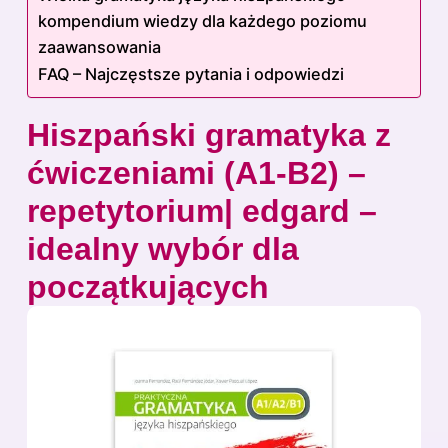
kompendium wiedzy dla każdego poziomu
zaawansowania
FAQ – Najczęstsze pytania i odpowiedzi
Hiszpański gramatyka z
ćwiczeniami (A1-B2) –
repetytorium| edgard –
idealny wybór dla
początkujących