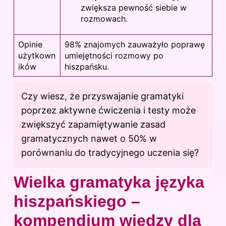
zwiększa pewność siebie w
rozmowach.
Opinie
98% znajomych zauważyło poprawę
użytkown
umiejętności rozmowy po
ików
hiszpańsku.
Czy wiesz, że przyswajanie gramatyki
poprzez aktywne ćwiczenia i testy może
zwiększyć zapamiętywanie zasad
gramatycznych nawet o 50% w
porównaniu do tradycyjnego uczenia się?
Wielka gramatyka języka
hiszpańskiego –
kompendium wiedzy dla