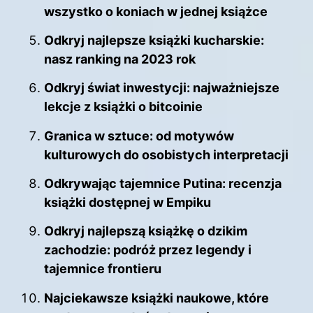
wszystko o koniach w jednej książce
Odkryj najlepsze książki kucharskie:
nasz ranking na 2023 rok
Odkryj świat inwestycji: najważniejsze
lekcje z książki o bitcoinie
Granica w sztuce: od motywów
kulturowych do osobistych interpretacji
Odkrywając tajemnice Putina: recenzja
książki dostępnej w Empiku
Odkryj najlepszą książkę o dzikim
zachodzie: podróż przez legendy i
tajemnice frontieru
Najciekawsze książki naukowe, które