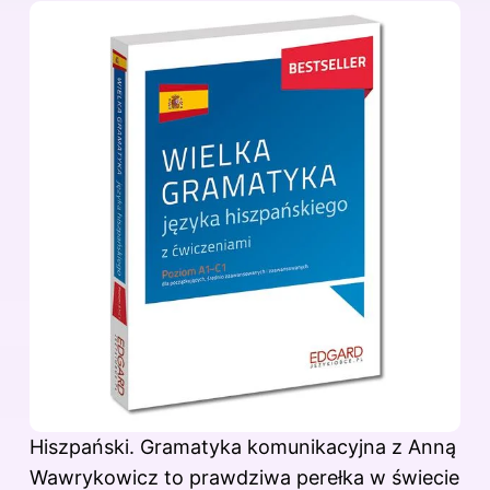
Hiszpański. Gramatyka komunikacyjna z Anną
Wawrykowicz to prawdziwa perełka w świecie