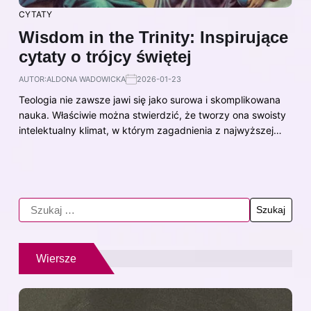
CYTATY
Wisdom in the Trinity: Inspirujące
cytaty o trójcy świętej
AUTOR:
ALDONA WADOWICKA
2026-01-23
Teologia nie zawsze jawi się jako surowa i skomplikowana
nauka. Właściwie można stwierdzić, że tworzy ona swoisty
intelektualny klimat, w którym zagadnienia z najwyższej…
Wiersze