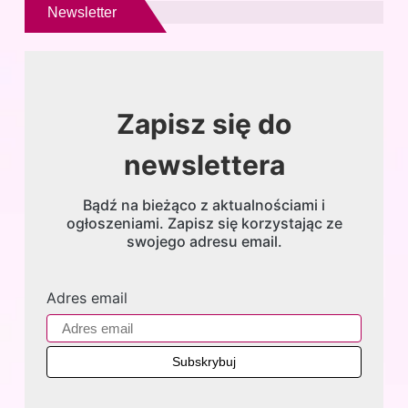
Newsletter
Zapisz się do
newslettera
Bądź na bieżąco z aktualnościami i
ogłoszeniami. Zapisz się korzystając ze
swojego adresu email.
Adres email