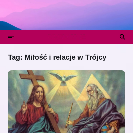
Tag:
Miłość i relacje w Trójcy