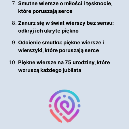
Smutne wiersze o miłości i tęsknocie,
które poruszają serce
Zanurz się w świat wierszy bez sensu:
odkryj ich ukryte piękno
Odcienie smutku: piękne wiersze i
wierszyki, które poruszają serce
Piękne wiersze na 75 urodziny, które
wzruszą każdego jubilata