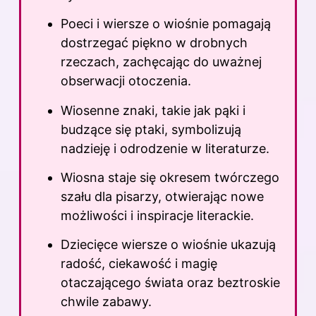
Poeci i wiersze o wiośnie pomagają
dostrzegać piękno w drobnych
rzeczach, zachęcając do uważnej
obserwacji otoczenia.
Wiosenne znaki, takie jak pąki i
budzące się ptaki, symbolizują
nadzieję i odrodzenie
w literaturze
.
Wiosna staje się okresem twórczego
szału dla pisarzy, otwierając nowe
możliwości i inspiracje literackie.
Dziecięce wiersze o wiośnie ukazują
radość, ciekawość i magię
otaczającego świata oraz beztroskie
chwile zabawy.