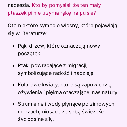
nadeszła.
Kto by pomyślał, że ten mały
ptaszek pilnie trzyma rękę na pulsie?
Oto niektóre symbole wiosny, które pojawiają
się w literaturze:
Pąki drzew, które oznaczają nowy
początek.
Ptaki powracające z migracji,
symbolizujące radość i nadzieję.
Kolorowe kwiaty, które są zapowiedzią
ożywienia i piękna otaczającej nas natury.
Strumienie i wody płynące po zimowych
mrozach, niosące ze sobą świeżość i
życiodajne siły.