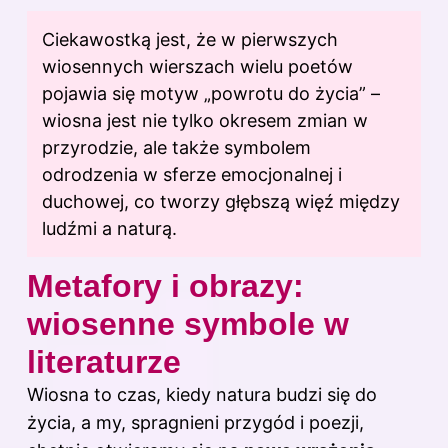
Ciekawostką jest, że w pierwszych
wiosennych wierszach wielu poetów
pojawia się motyw „powrotu do życia” –
wiosna jest nie tylko okresem zmian w
przyrodzie, ale także symbolem
odrodzenia w sferze emocjonalnej i
duchowej, co tworzy głębszą więź między
ludźmi a naturą.
Metafory i obrazy:
wiosenne symbole w
literaturze
Wiosna to czas, kiedy natura budzi się do
życia, a my, spragnieni przygód i poezji,