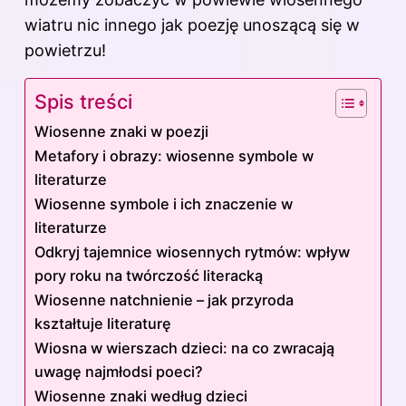
wiatru nic innego jak poezję unoszącą się w
powietrzu!
Spis treści
Wiosenne znaki w poezji
Metafory i obrazy: wiosenne symbole w
literaturze
Wiosenne symbole i ich znaczenie w
literaturze
Odkryj tajemnice wiosennych rytmów: wpływ
pory roku na twórczość literacką
Wiosenne natchnienie – jak przyroda
kształtuje literaturę
Wiosna w wierszach dzieci: na co zwracają
uwagę najmłodsi poeci?
Wiosenne znaki według dzieci