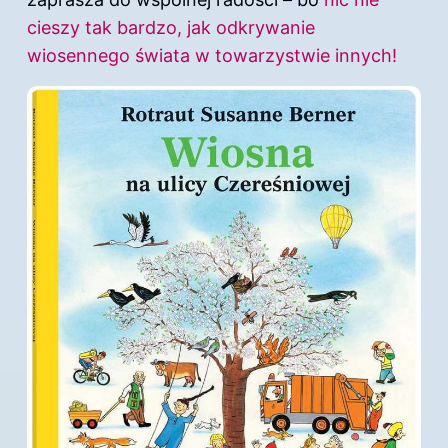
cieszy tak bardzo, jak odkrywanie
wiosennego świata w towarzystwie innych!