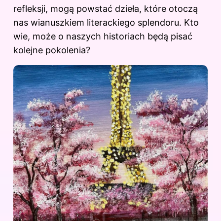
refleksji, mogą powstać dzieła, które otoczą
nas wianuszkiem literackiego splendoru. Kto
wie, może o naszych historiach będą pisać
kolejne pokolenia?