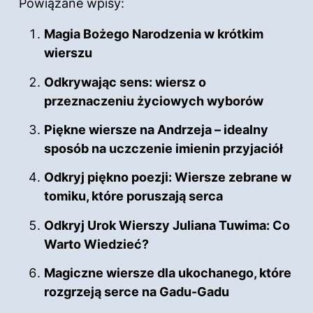
Powiązane wpisy:
Magia Bożego Narodzenia w krótkim
wierszu
Odkrywając sens: wiersz o
przeznaczeniu życiowych wyborów
Piękne wiersze na Andrzeja – idealny
sposób na uczczenie imienin przyjaciół
Odkryj piękno poezji: Wiersze zebrane w
tomiku, które poruszają serca
Odkryj Urok Wierszy Juliana Tuwima: Co
Warto Wiedzieć?
Magiczne wiersze dla ukochanego, które
rozgrzeją serce na Gadu-Gadu