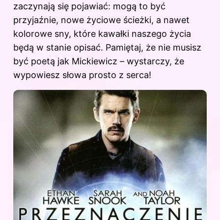
zaczynają się pojawiać: mogą to być
przyjaźnie, nowe życiowe ścieżki, a nawet
kolorowe sny, które kawałki naszego życia
będą w stanie opisać. Pamiętaj, że nie musisz
być poetą jak Mickiewicz – wystarczy, że
wypowiesz słowa prosto z serca!