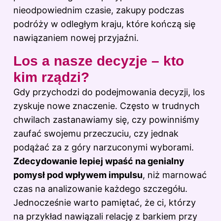
nieodpowiednim czasie, zakupy podczas
podróży w odległym kraju, które kończą się
nawiązaniem nowej przyjaźni.
Los a nasze decyzje – kto
kim rządzi?
Gdy przychodzi do podejmowania decyzji, los
zyskuje nowe znaczenie. Często w trudnych
chwilach zastanawiamy się, czy powinniśmy
zaufać swojemu przeczuciu, czy jednak
podążać za z góry narzuconymi wyborami.
Zdecydowanie lepiej wpaść na genialny
pomysł pod wpływem impulsu
, niż marnować
czas na analizowanie każdego szczegółu.
Jednocześnie warto pamiętać, że ci, którzy
na przykład nawiązali relację z barkiem przy