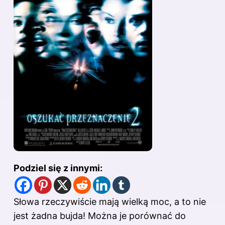
Podziel się z innymi:
Słowa rzeczywiście mają wielką moc, a to nie
jest żadna bujda! Można je porównać do