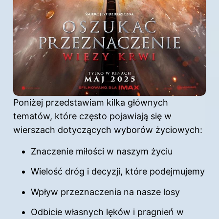
Poniżej przedstawiam kilka głównych
tematów, które często pojawiają się w
wierszach dotyczących wyborów życiowych:
Znaczenie miłości w naszym życiu
Wielość dróg i decyzji, które podejmujemy
Wpływ przeznaczenia na nasze losy
Odbicie własnych lęków i pragnień w