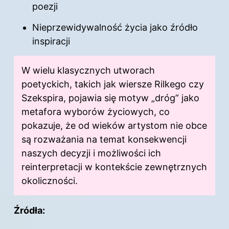
poezji
Nieprzewidywalność życia jako źródło
inspiracji
W wielu klasycznych utworach
poetyckich, takich jak wiersze Rilkego czy
Szekspira, pojawia się motyw „dróg” jako
metafora wyborów życiowych, co
pokazuje, że od wieków artystom nie obce
są rozważania na temat konsekwencji
naszych decyzji i możliwości ich
reinterpretacji w kontekście zewnętrznych
okoliczności.
Źródła: