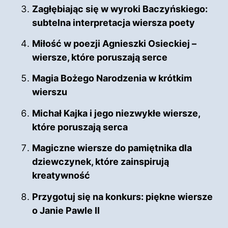
Zagłębiając się w wyroki Baczyńskiego:
subtelna interpretacja wiersza poety
Miłość w poezji Agnieszki Osieckiej –
wiersze, które poruszają serce
Magia Bożego Narodzenia w krótkim
wierszu
Michał Kajka i jego niezwykłe wiersze,
które poruszają serca
Magiczne wiersze do pamiętnika dla
dziewczynek, które zainspirują
kreatywność
Przygotuj się na konkurs: piękne wiersze
o Janie Pawle II