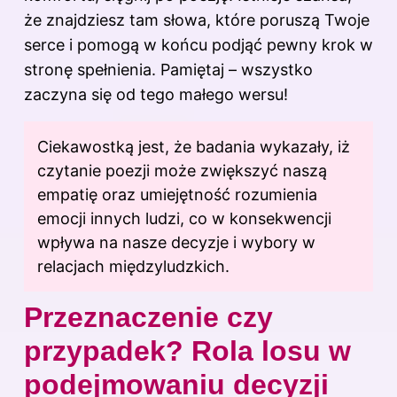
że znajdziesz tam słowa, które poruszą Twoje
serce i pomogą w końcu podjąć pewny krok w
stronę spełnienia. Pamiętaj – wszystko
zaczyna się od tego małego wersu!
Ciekawostką jest, że badania wykazały, iż
czytanie poezji może zwiększyć naszą
empatię oraz umiejętność rozumienia
emocji innych ludzi, co w konsekwencji
wpływa na nasze decyzje i wybory w
relacjach międzyludzkich.
Przeznaczenie czy
przypadek? Rola losu w
podejmowaniu decyzji