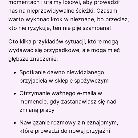
momentach i ufajmy losowi, aby prowadził
nas na nieprzewidywalne ścieżki. Czasami
warto wykonać krok w nieznane, bo przecież,
kto nie ryzykuje, ten nie pije szampana!
Oto kilka przykładów sytuacji, które mogą
wydawać się przypadkowe, ale mogą mieć
głębsze znaczenie:
Spotkanie dawno niewidzianego
przyjaciela w sklepie spożywczym
Otrzymanie ważnego e-maila w
momencie, gdy zastanawiasz się nad
zmianą pracy
Nawiązanie rozmowy z nieznajomym,
które prowadzi do nowej przyjaźni