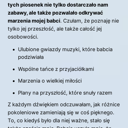
tych piosenek nie tylko dostarczało nam
zabawy, ale także pozwalało odkrywać
marzenia mojej babci
. Czułam, że poznaję nie
tylko jej przeszłość, ale także całość jej
osobowości.
Ulubione gwiazdy muzyki, które babcia
podziwiała
Wspólne tańce z przyjaciółkami
Marzenia o wielkiej miłości
Plany na przyszłość, które snuły razem
Z każdym dźwiękiem odczuwałam, jak różnice
pokoleniowe zamieniają się w coś pięknego.
To, co kiedyś było dla niej ważne, stało się