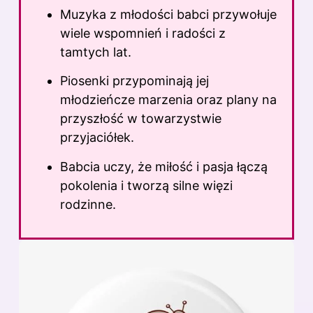
Muzyka z młodości babci przywołuje
wiele wspomnień i radości z
tamtych lat.
Piosenki przypominają jej
młodzieńcze marzenia oraz plany na
przyszłość w towarzystwie
przyjaciółek.
Babcia uczy, że miłość i pasja łączą
pokolenia i tworzą silne więzi
rodzinne.