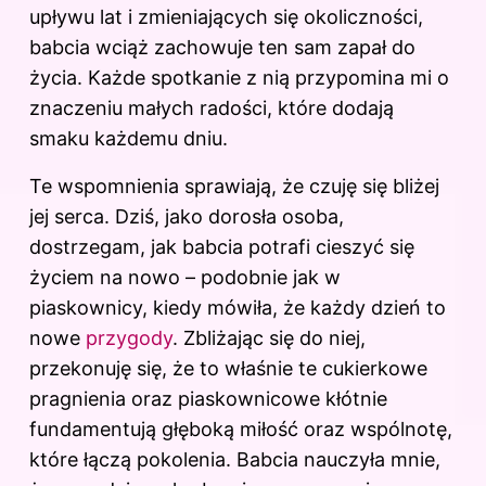
upływu lat i zmieniających się okoliczności,
babcia wciąż zachowuje ten sam zapał do
życia. Każde spotkanie z nią przypomina mi o
znaczeniu małych radości, które dodają
smaku każdemu dniu.
Te wspomnienia sprawiają, że czuję się bliżej
jej serca. Dziś, jako dorosła osoba,
dostrzegam, jak babcia potrafi cieszyć się
życiem na nowo – podobnie jak w
piaskownicy, kiedy mówiła, że każdy dzień to
nowe
przygody
. Zbliżając się do niej,
przekonuję się, że to właśnie te cukierkowe
pragnienia oraz piaskownicowe kłótnie
fundamentują głęboką miłość oraz wspólnotę,
które łączą pokolenia. Babcia nauczyła mnie,