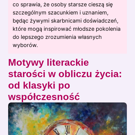
co sprawia, że osoby starsze cieszą się
szczególnym szacunkiem i uznaniem,
będąc żywymi skarbnicami doświadczeń,
które mogą inspirować młodsze pokolenia
do lepszego zrozumienia własnych
wyborów.
Motywy literackie
starości w obliczu życia:
od klasyki po
współczesność