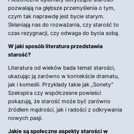
pozwalają na głębsze przemyślenia o tym,
czym tak naprawdę jest bycie starym.
Skłaniają nas do rozważania, czy starość to
czas rezygnacji, czy odwaga do bycia sobą.
W jaki sposób literatura przedstawia
starość?
Literatura od wieków bada temat starości,
ukazując ją zarówno w kontekście dramatu,
jak i komedii. Przykłady takie jak „Sonety”
Szekspira czy współczesne powieści
pokazują, że starość może być zarówno
źródłem mądrości, jak i radości z odkrywania
nowych pasji.
Jakie są społeczne aspekty starości w