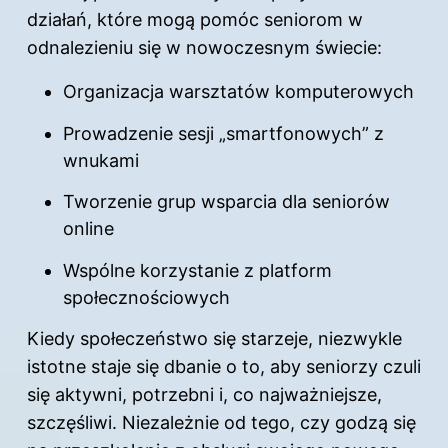
działań, które mogą pomóc seniorom w
odnalezieniu się w nowoczesnym świecie:
Organizacja warsztatów komputerowych
Prowadzenie sesji „smartfonowych” z
wnukami
Tworzenie grup wsparcia dla seniorów
online
Wspólne korzystanie z platform
społecznościowych
Kiedy społeczeństwo się starzeje, niezwykle
istotne staje się dbanie o to, aby seniorzy czuli
się aktywni, potrzebni i, co najważniejsze,
szczęśliwi. Niezależnie od tego, czy godzą się