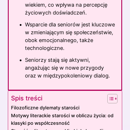
wiekiem, co wpływa na percepcję
życiowych doświadczeń.
Wsparcie dla seniorów jest kluczowe
w zmieniającym się społeczeństwie,
obok emocjonalnego, także
technologiczne.
Seniorzy stają się aktywni,
angażując się w nowe przygody
oraz w międzypokoleniowy dialog.
Spis treści
Filozoficzne dylematy starości
Motywy literackie starości w obliczu życia: od
klasyki po współczesność