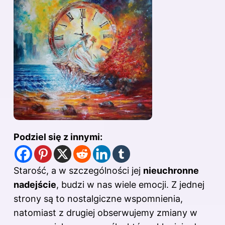
Podziel się z innymi:
Starość, a w szczególności jej
nieuchronne
nadejście
, budzi w nas wiele emocji. Z jednej
strony są to nostalgiczne wspomnienia,
natomiast z drugiej obserwujemy zmiany w