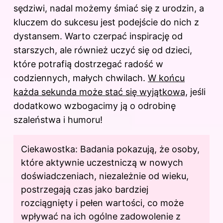
sędziwi, nadal możemy śmiać się z urodzin, a
kluczem do sukcesu jest podejście do nich z
dystansem. Warto czerpać inspirację od
starszych, ale również uczyć się od dzieci,
które potrafią dostrzegać radość w
codziennych, małych chwilach.
W końcu
każda sekunda może stać się wyjątkowa,
jeśli
dodatkowo wzbogacimy ją o odrobinę
szaleństwa i humoru!
Ciekawostka: Badania pokazują, że osoby,
które aktywnie uczestniczą w nowych
doświadczeniach, niezależnie od wieku,
postrzegają czas jako bardziej
rozciągnięty i pełen wartości, co może
wpływać na ich ogólne zadowolenie z