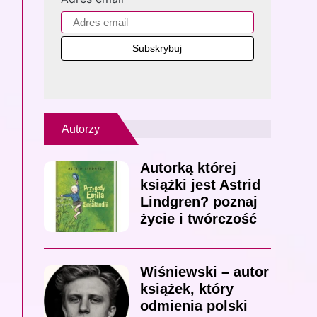
Autorzy
Autorką której
książki jest Astrid
Lindgren? poznaj
życie i twórczość
Wiśniewski – autor
książek, który
odmienia polski