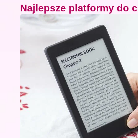
Najlepsze platformy do c