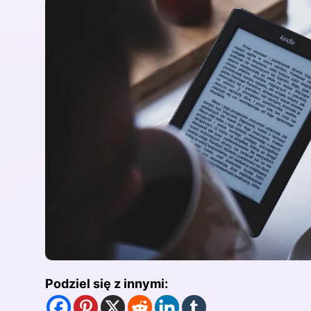
Podziel się z innymi: