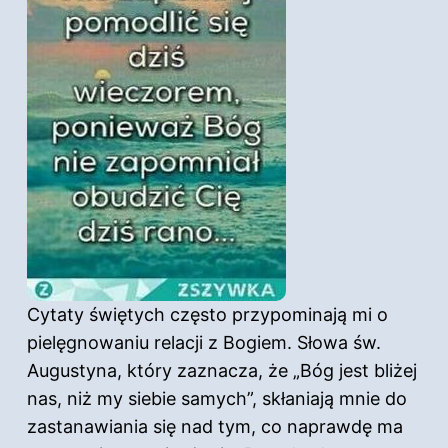
Cytaty świętych często przypominają mi o
pielęgnowaniu relacji z Bogiem. Słowa św.
Augustyna, który zaznacza, że „Bóg jest bliżej
nas, niż my siebie samych”, skłaniają mnie do
zastanawiania się nad tym, co naprawdę ma