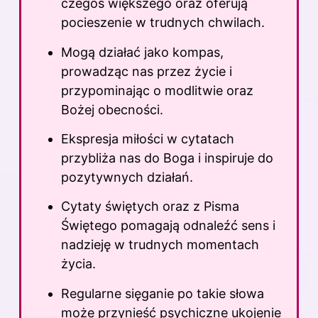
czegoś większego oraz oferują
pocieszenie w trudnych chwilach.
Mogą działać jako kompas,
prowadząc nas przez życie i
przypominając o modlitwie oraz
Bożej obecności.
Ekspresja miłości w cytatach
przybliża nas do Boga i inspiruje do
pozytywnych działań.
Cytaty świętych oraz z Pisma
Świętego pomagają odnaleźć sens i
nadzieję w trudnych momentach
życia.
Regularne sięganie po takie słowa
może przynieść psychiczne ukojenie