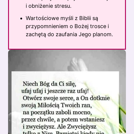
i obniżenie stresu.
Wartościowe myśli z Biblii są
przypomnieniem o Bożej trosce i
zachętą do zaufania Jego planom.