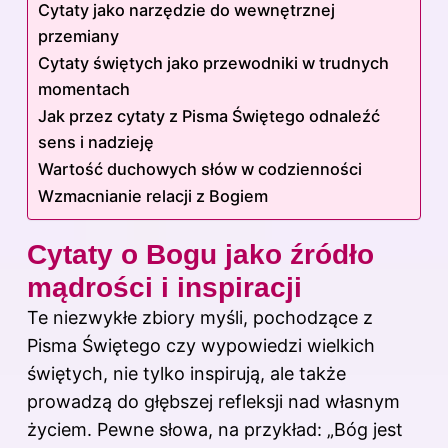
Cytaty jako narzędzie do wewnętrznej
przemiany
Cytaty świętych jako przewodniki w trudnych
momentach
Jak przez cytaty z Pisma Świętego odnaleźć
sens i nadzieję
Wartość duchowych słów w codzienności
Wzmacnianie relacji z Bogiem
Cytaty o Bogu jako źródło
mądrości i inspiracji
Te niezwykłe zbiory myśli, pochodzące z
Pisma Świętego czy wypowiedzi wielkich
świętych, nie tylko inspirują, ale także
prowadzą do głębszej refleksji nad własnym
życiem. Pewne słowa, na przykład: „Bóg jest