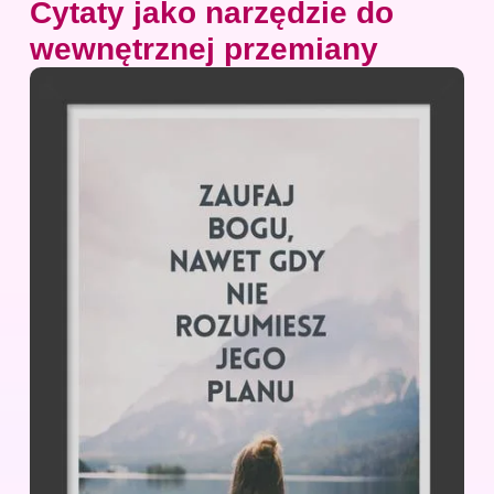
Cytaty jako narzędzie do
wewnętrznej przemiany