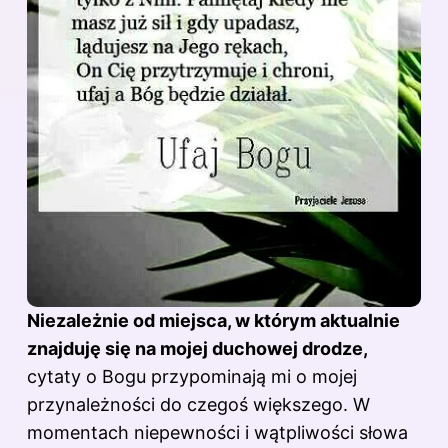
Niezależnie od miejsca, w którym aktualnie
znajduję się na mojej duchowej drodze,
cytaty o Bogu przypominają mi o mojej
przynależności do czegoś większego. W
momentach niepewności i wątpliwości słowa