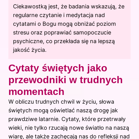
Ciekawostką jest, że badania wskazują, że
regularne czytanie i medytacja nad
cytatami o Bogu mogą obniżać poziom
stresu oraz poprawiać samopoczucie
psychiczne, co przekłada się na lepszą
jakość życia.
Cytaty świętych jako
przewodniki w trudnych
momentach
W obliczu trudnych chwil w życiu, słowa
świętych mogą oświetlać naszą drogę jak
prawdziwe latarnie. Cytaty, które przetrwały
wieki, nie tylko rzucają nowe światło na naszą
wiarę, ale także zachęcają nas do refleksji nad