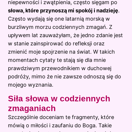
niepewności i zwątpienia, często sięgam po
słowa, które przynoszą mi spokój i nadzieję
.
Często wydają się one latarnią morską w
burzliwym morzu codziennych zmagań. Z
upływem lat zauważyłam, że jedno zdanie jest
w stanie zainspirować do refleksji oraz
zmienić moje spojrzenie na świat. W takich
momentach cytaty te stają się dla mnie
prawdziwym przewodnikiem w duchowej
podróży, mimo że nie zawsze odnoszą się do
mojego wyznania.
Siła słowa w codziennych
zmaganiach
Szczególnie doceniam te fragmenty, które
mówią o miłości i zaufaniu do Boga. Takie