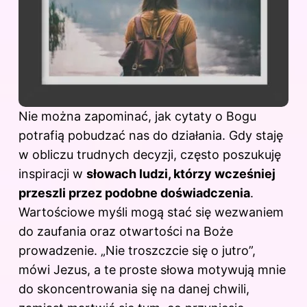
Nie można zapominać, jak cytaty o Bogu
potrafią pobudzać nas do działania. Gdy staję
w obliczu trudnych decyzji, często poszukuję
inspiracji w
słowach ludzi, którzy wcześniej
przeszli przez podobne doświadczenia
.
Wartościowe myśli mogą stać się wezwaniem
do zaufania oraz otwartości na Boże
prowadzenie. „Nie troszczcie się o jutro”,
mówi Jezus, a te proste słowa motywują mnie
do skoncentrowania się na danej chwili,