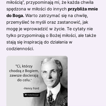
miłością”, przypominają mi, że każda chwila
spędzona w miłości do innych
przybliża mnie
do Boga.
Warto zatrzymać się na chwilę,
przemyśleć te myśli oraz zastanowić, jak
mogę je wprowadzić w życie. Te cytaty nie
tylko przypominają o Bożej miłości, ale także
stają się inspiracją do działania w
codzienności.