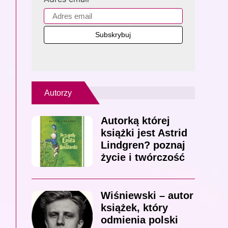
Autorzy
Autorką której
książki jest Astrid
Lindgren? poznaj
życie i twórczość
Wiśniewski – autor
książek, który
odmienia polski