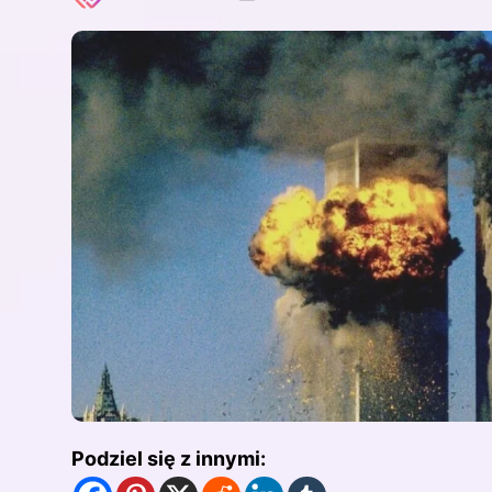
Podziel się z innymi: