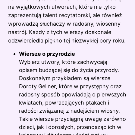
na wyjątkowych utworach, które nie tylko
zaprezentują talent recytatorski, ale również
wprowadzą słuchaczy w radosny, wiosenny
nastrój. Każdy z tych wierszy doskonale
odzwierciedla piękno tej niezwykłej pory roku.
Wiersze o przyrodzie
Wybierz utwory, które zachwycają
opisem budzącej się do życia przyrody.
Doskonałym przykładem są wiersze
Doroty Gellner, które w przystępny oraz
radosny sposób opowiadają o pierwszych
kwiatach, powracających ptakach i
radości związanej z nadejściem wiosny.
Takie wiersze przyciągną uwagę zarówno
dzieci, jak i dorosłych, przenosząc ich w