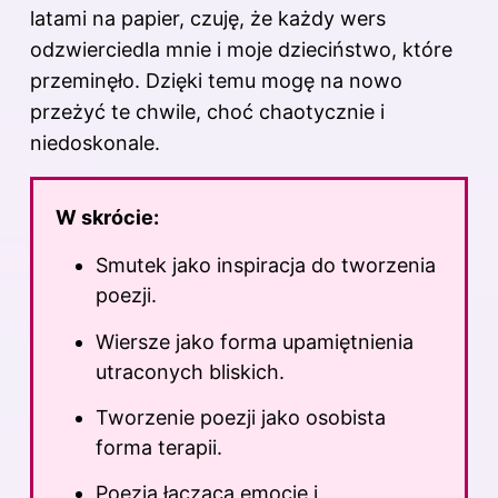
latami na papier, czuję, że każdy wers
odzwierciedla mnie i moje dzieciństwo, które
przeminęło. Dzięki temu mogę na nowo
przeżyć te chwile, choć chaotycznie i
niedoskonale.
W skrócie:
Smutek jako inspiracja do tworzenia
poezji.
Wiersze jako forma upamiętnienia
utraconych bliskich.
Tworzenie poezji jako osobista
forma terapii.
Poezja łącząca emocje i