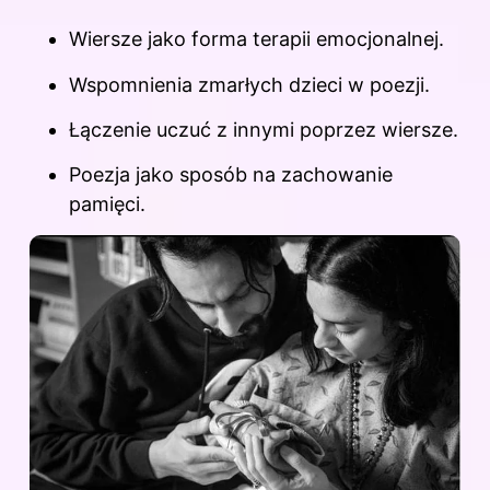
Wiersze jako forma terapii emocjonalnej.
Wspomnienia zmarłych dzieci w poezji.
Łączenie uczuć z innymi poprzez wiersze.
Poezja jako sposób na zachowanie
pamięci.