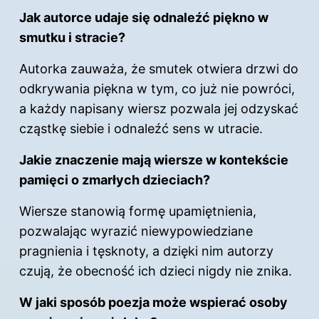
Jak autorce udaje się odnaleźć piękno w
smutku i stracie?
Autorka zauważa, że smutek otwiera drzwi do
odkrywania piękna w tym, co już nie powróci,
a każdy napisany wiersz pozwala jej odzyskać
cząstkę siebie i odnaleźć sens w utracie.
Jakie znaczenie mają wiersze w kontekście
pamięci o zmarłych dzieciach?
Wiersze stanowią formę upamiętnienia,
pozwalając wyrazić niewypowiedziane
pragnienia i tęsknoty, a dzięki nim autorzy
czują, że obecność ich dzieci nigdy nie znika.
W jaki sposób poezja może wspierać osoby