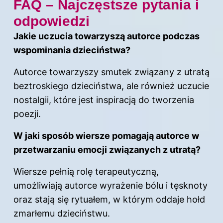
FAQ – Najczęstsze pytania i
odpowiedzi
Jakie uczucia towarzyszą autorce podczas
wspominania dzieciństwa?
Autorce towarzyszy smutek związany z utratą
beztroskiego dzieciństwa, ale również uczucie
nostalgii, które jest inspiracją do tworzenia
poezji.
W jaki sposób wiersze pomagają autorce w
przetwarzaniu emocji związanych z utratą?
Wiersze pełnią rolę terapeutyczną,
umożliwiają autorce wyrażenie bólu i tęsknoty
oraz stają się rytuałem, w którym oddaje hołd
zmarłemu dzieciństwu.