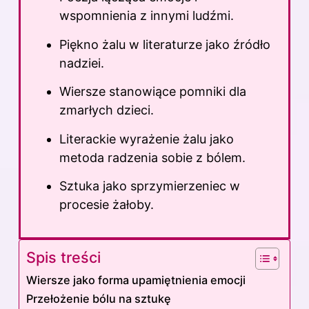
wspomnienia z innymi ludźmi.
Piękno żalu w literaturze jako źródło
nadziei.
Wiersze stanowiące pomniki dla
zmarłych dzieci.
Literackie wyrażenie żalu jako
metoda radzenia sobie z bólem.
Sztuka jako sprzymierzeniec w
procesie żałoby.
Spis treści
Wiersze jako forma upamiętnienia emocji
Przełożenie bólu na sztukę