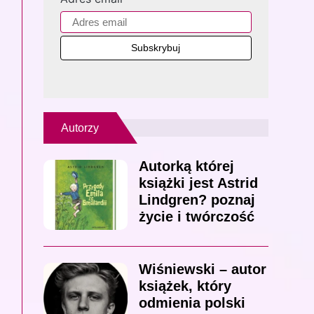
Autorzy
Autorką której
książki jest Astrid
Lindgren? poznaj
życie i twórczość
Wiśniewski – autor
książek, który
odmienia polski