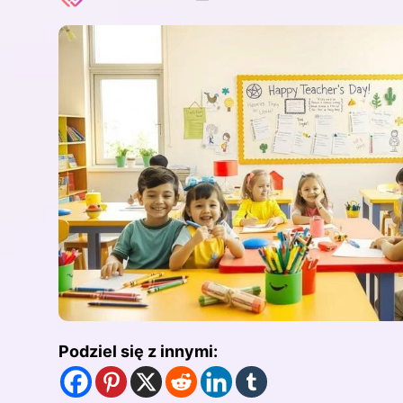
Podziel się z innymi: