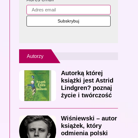
Autorzy
Autorką której
książki jest Astrid
Lindgren? poznaj
życie i twórczość
Wiśniewski – autor
książek, który
odmienia polski