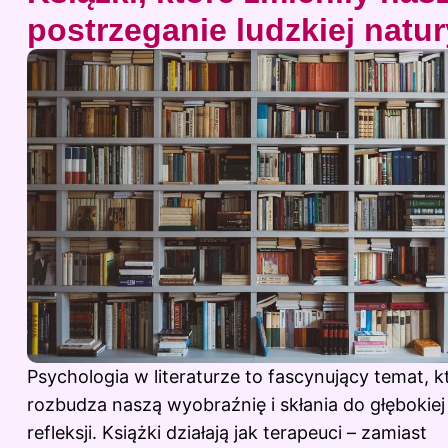
postrzeganie ludzkiej natur
Psychologia w literaturze to fascynujący temat, k
rozbudza naszą wyobraźnię i skłania do głębokiej
refleksji. Książki działają jak terapeuci – zamiast