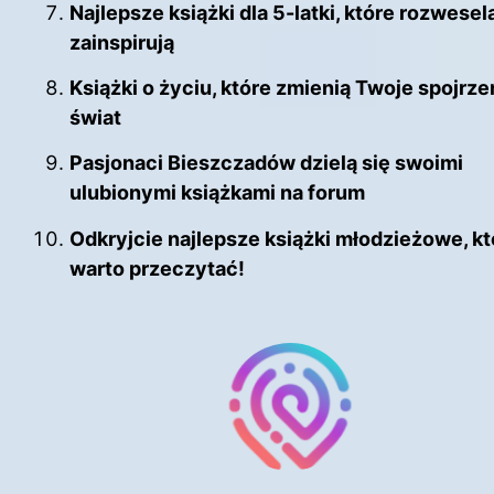
Najlepsze książki dla 5-latki, które rozweselą
zainspirują
Książki o życiu, które zmienią Twoje spojrze
świat
Pasjonaci Bieszczadów dzielą się swoimi
ulubionymi książkami na forum
Odkryjcie najlepsze książki młodzieżowe, kt
warto przeczytać!