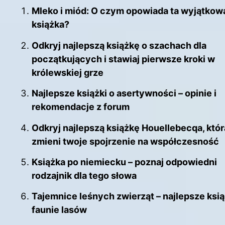
Mleko i miód: O czym opowiada ta wyjątkow
książka?
Odkryj najlepszą książkę o szachach dla
początkujących i stawiaj pierwsze kroki w
królewskiej grze
Najlepsze książki o asertywności – opinie i
rekomendacje z forum
Odkryj najlepszą książkę Houellebecqa, któr
zmieni twoje spojrzenie na współczesność
Książka po niemiecku – poznaj odpowiedni
rodzajnik dla tego słowa
Tajemnice leśnych zwierząt – najlepsze ksią
faunie lasów