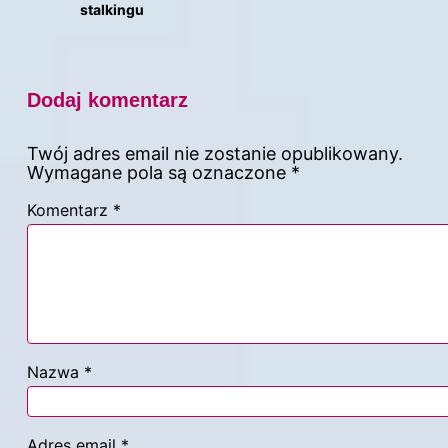
stalkingu
Dodaj komentarz
Twój adres email nie zostanie opublikowany.
Wymagane pola są oznaczone
*
Komentarz
*
Nazwa
*
Adres email
*