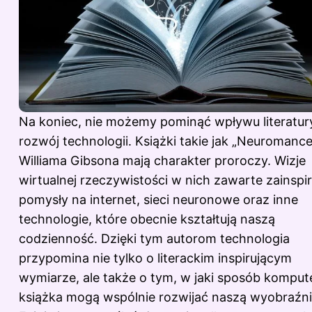
Na koniec, nie możemy pominąć wpływu literatur
rozwój technologii. Książki takie jak „Neuromance
Williama Gibsona mają charakter proroczy. Wizje
wirtualnej rzeczywistości w nich zawarte zainspi
pomysły na internet, sieci neuronowe oraz inne
technologie, które obecnie kształtują naszą
codzienność. Dzięki tym autorom technologia
przypomina nie tylko o literackim inspirującym
wymiarze, ale także o tym, w jaki sposób kompute
książka mogą wspólnie rozwijać naszą wyobraźni