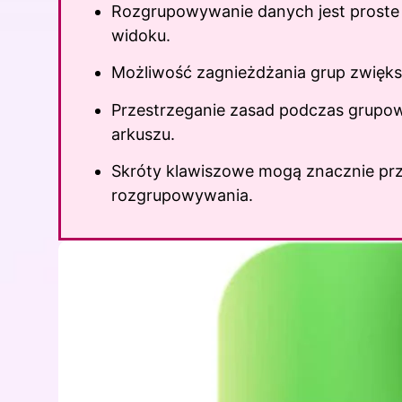
Rozgrupowywanie danych jest proste 
widoku.
Możliwość zagnieżdżania grup zwięks
Przestrzeganie zasad podczas grupow
arkuszu.
Skróty klawiszowe mogą znacznie prz
rozgrupowywania.