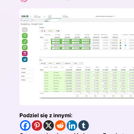
Podziel się z innymi: