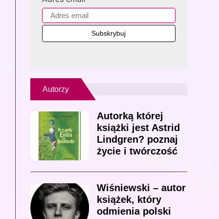
Autorzy
Autorką której
książki jest Astrid
Lindgren? poznaj
życie i twórczość
Wiśniewski – autor
książek, który
odmienia polski