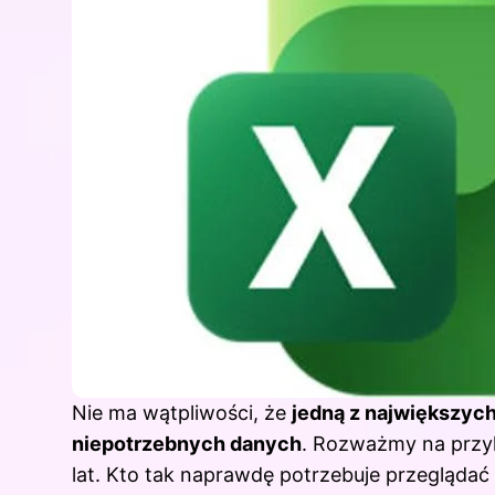
Nie ma wątpliwości, że
jedną z największych
niepotrzebnych danych
. Rozważmy na przyk
lat. Kto tak naprawdę potrzebuje przeglądać