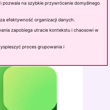
i pozwala na szybkie przywrócenie domyślnego
za efektywność organizacji danych.
ania zapobiega utracie kontekstu i chaosowi w
yspieszyć proces grupowania i