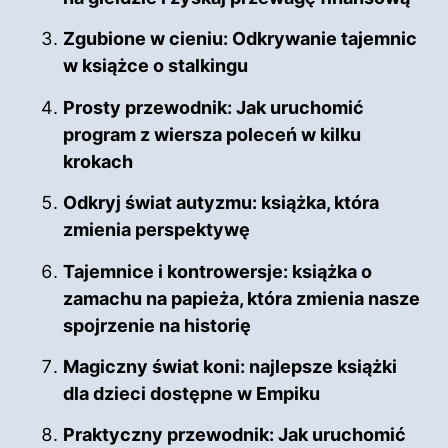
Zgubione w cieniu: Odkrywanie tajemnic
w książce o stalkingu
Prosty przewodnik: Jak uruchomić
program z wiersza poleceń w kilku
krokach
Odkryj świat autyzmu: książka, która
zmienia perspektywę
Tajemnice i kontrowersje: książka o
zamachu na papieża, która zmienia nasze
spojrzenie na historię
Magiczny świat koni: najlepsze książki
dla dzieci dostępne w Empiku
Praktyczny przewodnik: Jak uruchomić