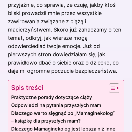
przyjaźnie, co sprawia, że czuję, jakby ktoś
bliski prowadził mnie przez wszystkie
zawirowania związane z ciążą i
macierzyństwem. Skoro już zahaczamy o ten
temat, odkryj,
jak wiersze mogą
odzwierciedlać twoje emocje
. Już od
pierwszych stron dowiedziałam się, jak
prawidłowo dbać o siebie oraz o dziecko, co
daje mi ogromne poczucie bezpieczeństwa.
Spis treści
Praktyczne porady dotyczące ciąży
Odpowiedzi na pytania przyszłych mam
Dlaczego warto sięgnąć po „Mamaginekolog”
– książkę dla przyszłych mam?
Dlaczego Mamaginekolog jest lepsza niż inne