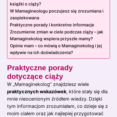
książki o ciąży?
W Mamagineologu poczujesz się zrozumiana i
zaopiekowana
Praktyczne porady i konkretne informacje
Zrozumienie zmian w ciele podczas ciąży – jak
Mamaginekolog wspiera przyszłe mamy?
Opinie mam – co mówią o Mamaginekolog i jej
wpływie na ich doświadczenia?
Praktyczne porady
dotyczące ciąży
W „Mamaginekolog” znajdziesz wiele
praktycznych wskazówek
, które stały się dla
mnie nieocenionym źródłem wiedzy. Dzięki
tym informacjom zrozumiałam, co dzieje się z
moim ciałem oraz jak najlepiej przygotować