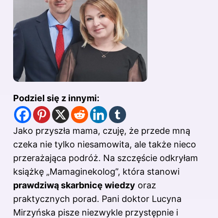
Podziel się z innymi:
Jako przyszła mama, czuję, że przede mną
czeka nie tylko niesamowita, ale także nieco
przerażająca podróż. Na szczęście odkryłam
książkę „Mamaginekolog”, która stanowi
prawdziwą skarbnicę wiedzy
oraz
praktycznych porad. Pani doktor Lucyna
Mirzyńska pisze niezwykle przystępnie i