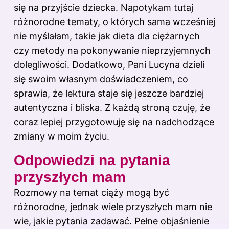
się na przyjście dziecka. Napotykam tutaj
różnorodne tematy, o których sama wcześniej
nie myślałam, takie jak dieta dla ciężarnych
czy metody na pokonywanie nieprzyjemnych
dolegliwości. Dodatkowo, Pani Lucyna dzieli
się swoim własnym doświadczeniem, co
sprawia, że lektura staje się jeszcze bardziej
autentyczna i bliska. Z każdą stroną czuję, że
coraz lepiej przygotowuję się na nadchodzące
zmiany w moim życiu.
Odpowiedzi na pytania
przyszłych mam
Rozmowy na temat ciąży mogą być
różnorodne, jednak wiele przyszłych mam nie
wie, jakie pytania zadawać. Pełne objaśnienie