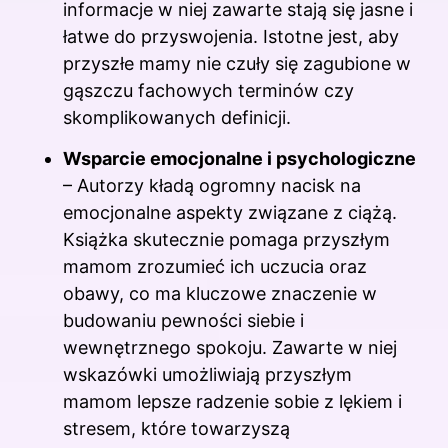
informacje w niej zawarte stają się jasne i
łatwe do przyswojenia. Istotne jest, aby
przyszłe mamy nie czuły się zagubione w
gąszczu fachowych terminów czy
skomplikowanych definicji.
Wsparcie emocjonalne i psychologiczne
– Autorzy kładą ogromny nacisk na
emocjonalne aspekty związane z ciążą.
Książka skutecznie pomaga przyszłym
mamom zrozumieć ich uczucia oraz
obawy, co ma kluczowe znaczenie w
budowaniu pewności siebie i
wewnętrznego spokoju. Zawarte w niej
wskazówki umożliwiają przyszłym
mamom lepsze radzenie sobie z lękiem i
stresem, które towarzyszą