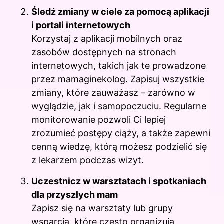
Śledź zmiany w ciele za pomocą aplikacji
i portali internetowych
Korzystaj z aplikacji mobilnych oraz
zasobów dostępnych na stronach
internetowych, takich jak te prowadzone
przez mamaginekolog. Zapisuj wszystkie
zmiany, które zauważasz – zarówno w
wyglądzie, jak i samopoczuciu. Regularne
monitorowanie pozwoli Ci lepiej
zrozumieć postępy ciąży, a także zapewni
cenną wiedzę, którą możesz podzielić się
z lekarzem podczas wizyt.
Uczestnicz w warsztatach i spotkaniach
dla przyszłych mam
Zapisz się na warsztaty lub grupy
wsparcia, które często organizują