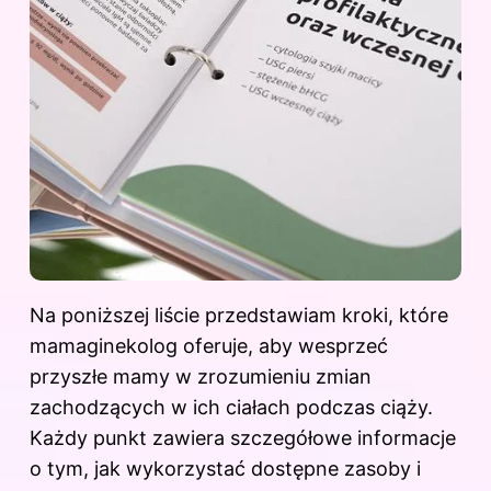
Na poniższej liście przedstawiam kroki, które
mamaginekolog oferuje, aby wesprzeć
przyszłe mamy w zrozumieniu zmian
zachodzących w ich ciałach podczas ciąży.
Każdy punkt zawiera szczegółowe informacje
o tym, jak wykorzystać dostępne zasoby i