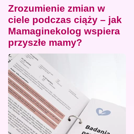
Zrozumienie zmian w
ciele podczas ciąży – jak
Mamaginekolog wspiera
przyszłe mamy?