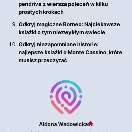
pendrive z wiersza poleceń w kilku
prostych krokach
Odkryj magiczne Borneo: Najciekawsze
książki o tym niezwykłym świecie
Odkryj niezapomniane historie:
najlepsze książki o Monte Cassino, które
musisz przeczytać
Aldona Wadowicka