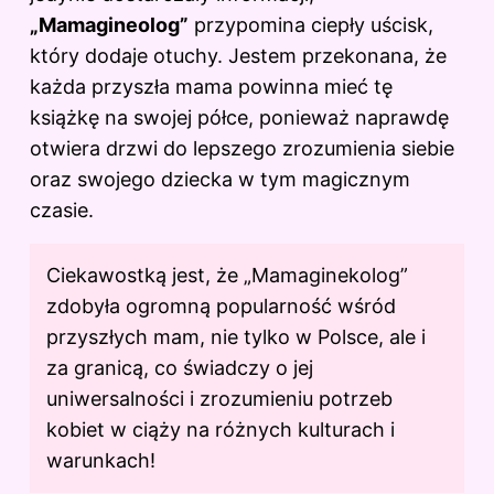
„Mamagineolog”
przypomina ciepły uścisk,
który dodaje otuchy. Jestem przekonana, że
każda przyszła mama powinna mieć tę
książkę na swojej półce, ponieważ naprawdę
otwiera drzwi do lepszego zrozumienia siebie
oraz swojego dziecka w tym magicznym
czasie.
Ciekawostką jest, że „Mamaginekolog”
zdobyła ogromną popularność wśród
przyszłych mam, nie tylko w Polsce, ale i
za granicą, co świadczy o jej
uniwersalności i zrozumieniu potrzeb
kobiet w ciąży na różnych kulturach i
warunkach!