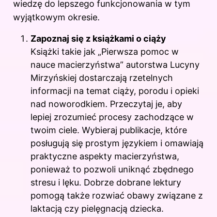
wiedzę do lepszego funkcjonowania w tym
wyjątkowym okresie.
Zapoznaj się z książkami o ciąży
Książki takie jak „Pierwsza pomoc w
nauce macierzyństwa” autorstwa Lucyny
Mirzyńskiej dostarczają rzetelnych
informacji na temat ciąży, porodu i opieki
nad noworodkiem. Przeczytaj je, aby
lepiej zrozumieć procesy zachodzące w
twoim ciele. Wybieraj publikacje, które
posługują się prostym językiem i omawiają
praktyczne aspekty macierzyństwa,
ponieważ to pozwoli uniknąć zbędnego
stresu i lęku. Dobrze dobrane lektury
pomogą także rozwiać obawy związane z
laktacją czy pielęgnacją dziecka.