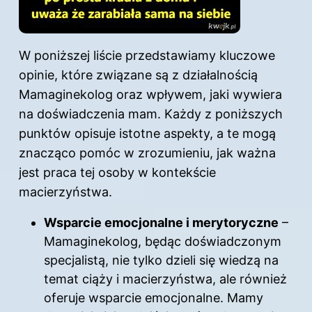
W poniższej liście przedstawiamy kluczowe
opinie, które związane są z działalnością
Mamaginekolog oraz wpływem, jaki wywiera
na doświadczenia mam. Każdy z poniższych
punktów opisuje istotne aspekty, a te mogą
znacząco pomóc w zrozumieniu, jak ważna
jest praca tej osoby w kontekście
macierzyństwa.
Wsparcie emocjonalne i merytoryczne
–
Mamaginekolog, będąc doświadczonym
specjalistą, nie tylko dzieli się wiedzą na
temat ciąży i macierzyństwa, ale również
oferuje wsparcie emocjonalne. Mamy