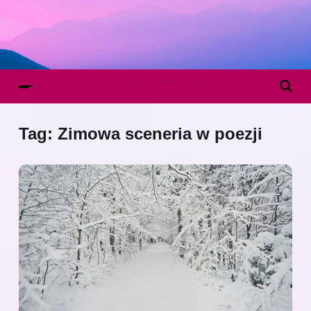
Tag:
Zimowa sceneria w poezji