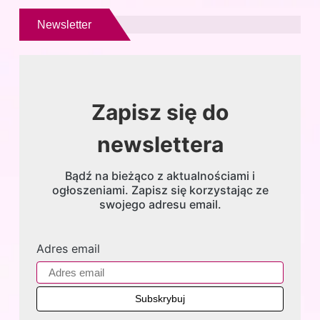
Newsletter
Zapisz się do
newslettera
Bądź na bieżąco z aktualnościami i
ogłoszeniami. Zapisz się korzystając ze
swojego adresu email.
Adres email