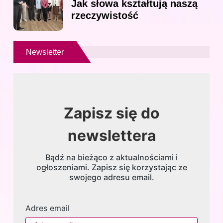
Jak słowa kształtują naszą
rzeczywistość
Newsletter
Zapisz się do
newslettera
Bądź na bieżąco z aktualnościami i
ogłoszeniami. Zapisz się korzystając ze
swojego adresu email.
Adres email