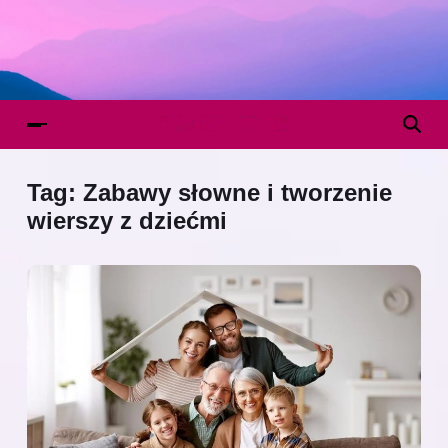
Tag:
Zabawy słowne i tworzenie
wierszy z dziećmi