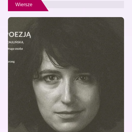
Wiersze