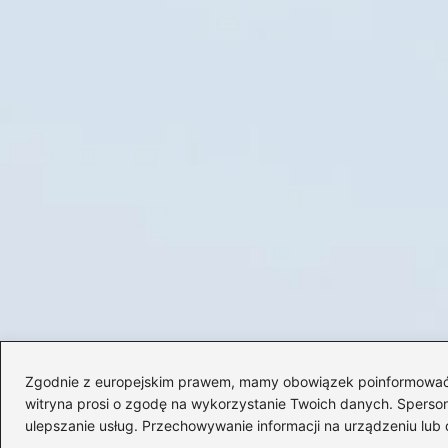
Zgodnie z europejskim prawem, mamy obowiązek poinformować Cię
witryna prosi o zgodę na wykorzystanie Twoich danych. Spersonal
ulepszanie usług. Przechowywanie informacji na urządzeniu lub 