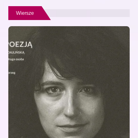
Wiersze