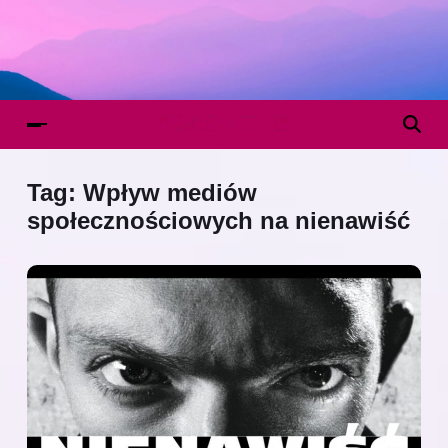
Tag:
Wpływ mediów
społecznościowych na nienawiść