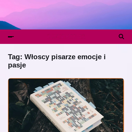
Tag:
Włoscy pisarze emocje i
pasje