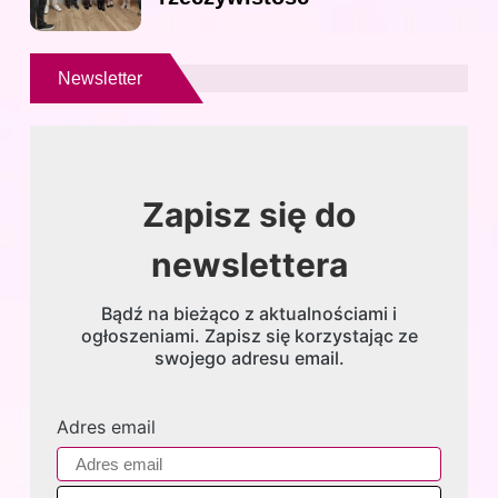
Newsletter
Zapisz się do
newslettera
Bądź na bieżąco z aktualnościami i
ogłoszeniami. Zapisz się korzystając ze
swojego adresu email.
Adres email