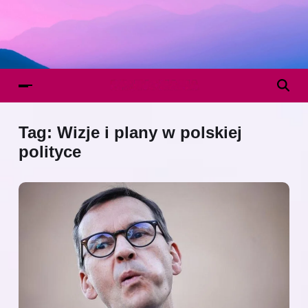
Tag:
Wizje i plany w polskiej
polityce