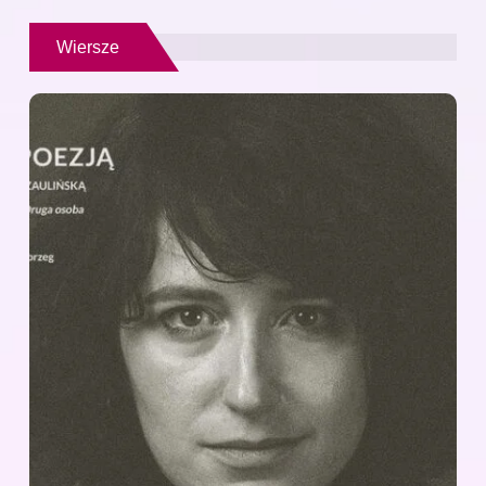
Wiersze