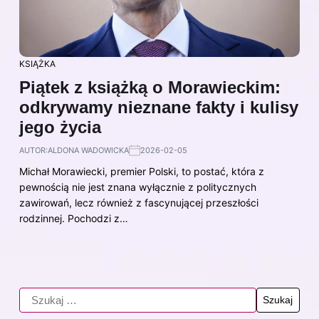
KSIĄŻKA
Piątek z książką o Morawieckim:
odkrywamy nieznane fakty i kulisy
jego życia
AUTOR:
ALDONA WADOWICKA
2026-02-05
Michał Morawiecki, premier Polski, to postać, która z
pewnością nie jest znana wyłącznie z politycznych
zawirowań, lecz również z fascynującej przeszłości
rodzinnej. Pochodzi z…