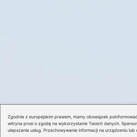
Zgodnie z europejskim prawem, mamy obowiązek poinformować Cię
witryna prosi o zgodę na wykorzystanie Twoich danych. Spersonal
ulepszanie usług. Przechowywanie informacji na urządzeniu lub 