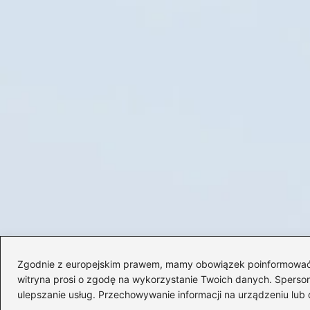
Zgodnie z europejskim prawem, mamy obowiązek poinformować Cię
witryna prosi o zgodę na wykorzystanie Twoich danych. Spersonal
ulepszanie usług. Przechowywanie informacji na urządzeniu lub 