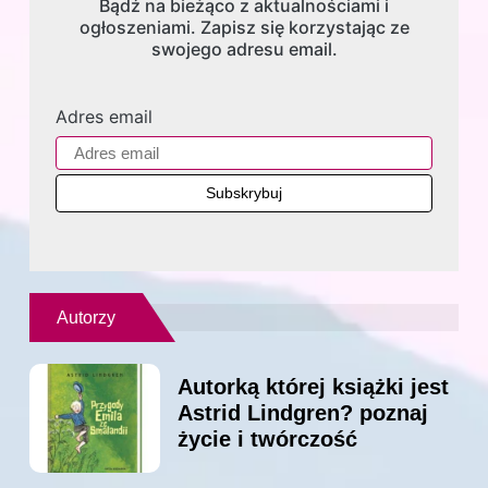
Bądź na bieżąco z aktualnościami i
ogłoszeniami. Zapisz się korzystając ze
swojego adresu email.
Adres email
Autorzy
Autorką której książki jest
Astrid Lindgren? poznaj
życie i twórczość