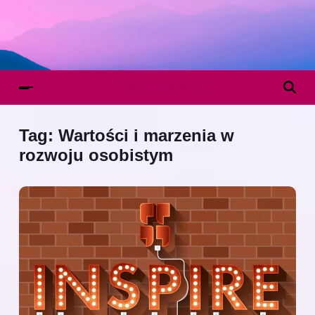
Tag:
Wartości i marzenia w
rozwoju osobistym