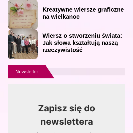
Kreatywne wiersze graficzne
na wielkanoc
Wiersz o stworzeniu świata:
Jak słowa kształtują naszą
rzeczywistość
Newsletter
Zapisz się do
newslettera