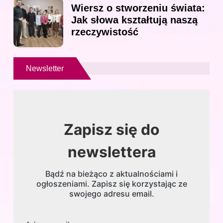
Wiersz o stworzeniu świata:
Jak słowa kształtują naszą
rzeczywistość
Newsletter
Zapisz się do
newslettera
Bądź na bieżąco z aktualnościami i
ogłoszeniami. Zapisz się korzystając ze
swojego adresu email.