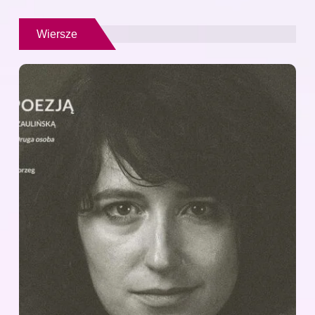
Wiersze