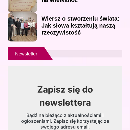
na wielkanoc
Wiersz o stworzeniu świata:
Jak słowa kształtują naszą
rzeczywistość
Newsletter
Zapisz się do
newslettera
Bądź na bieżąco z aktualnościami i
ogłoszeniami. Zapisz się korzystając ze
swojego adresu email.