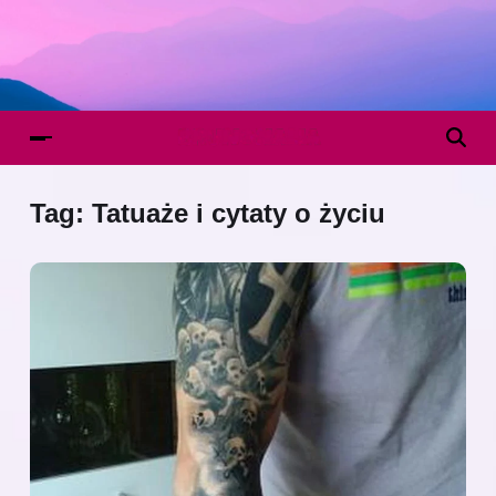
Tag:
Tatuaże i cytaty o życiu