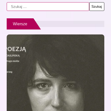
Wiersze