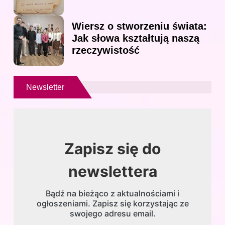
Wiersz o stworzeniu świata:
Jak słowa kształtują naszą
rzeczywistość
Newsletter
Zapisz się do
newslettera
Bądź na bieżąco z aktualnościami i
ogłoszeniami. Zapisz się korzystając ze
swojego adresu email.