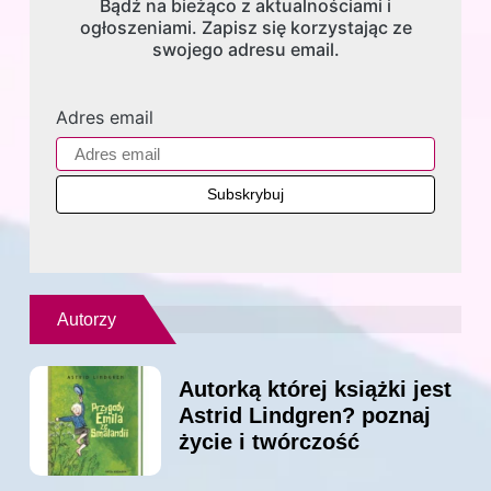
Bądź na bieżąco z aktualnościami i
ogłoszeniami. Zapisz się korzystając ze
swojego adresu email.
Adres email
Autorzy
Autorką której książki jest
Astrid Lindgren? poznaj
życie i twórczość