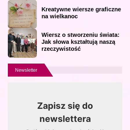
Kreatywne wiersze graficzne
na wielkanoc
Wiersz o stworzeniu świata:
Jak słowa kształtują naszą
rzeczywistość
Newsletter
Zapisz się do
newslettera