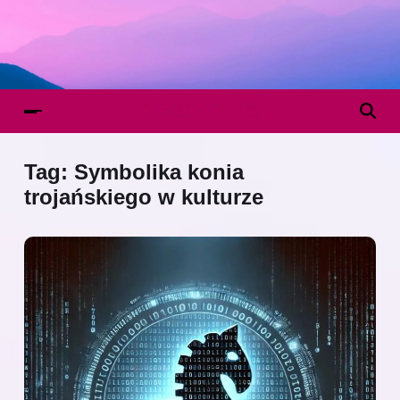
Tag:
Symbolika konia
trojańskiego w kulturze