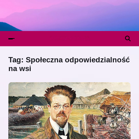
Tag:
Społeczna odpowiedzialność
na wsi