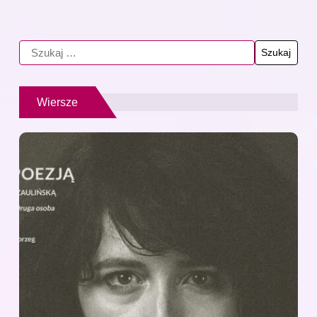
Wiersze