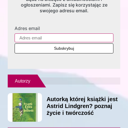
ogłoszeniami. Zapisz się korzystając ze
swojego adresu email.
Adres email
Autorzy
Autorką której książki jest
Astrid Lindgren? poznaj
życie i twórczość