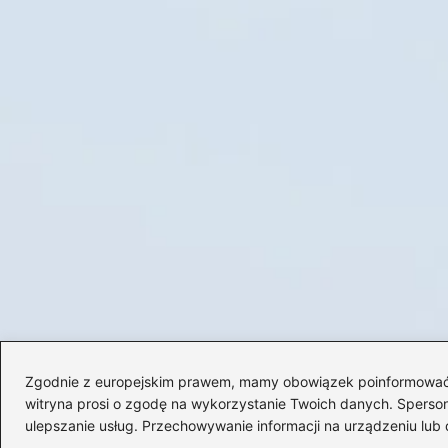
Zgodnie z europejskim prawem, mamy obowiązek poinformować Cię
witryna prosi o zgodę na wykorzystanie Twoich danych. Spersonal
ulepszanie usług. Przechowywanie informacji na urządzeniu lub 