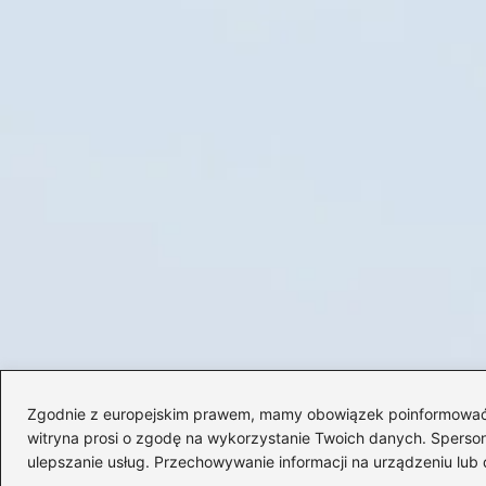
Zgodnie z europejskim prawem, mamy obowiązek poinformować Cię
witryna prosi o zgodę na wykorzystanie Twoich danych. Spersonal
ulepszanie usług. Przechowywanie informacji na urządzeniu lub 