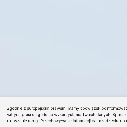
Zgodnie z europejskim prawem, mamy obowiązek poinformować Cię
witryna prosi o zgodę na wykorzystanie Twoich danych. Spersonal
ulepszanie usług. Przechowywanie informacji na urządzeniu lub 