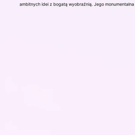
ambitnych idei z bogatą wyobraźnią. Jego monumentalna