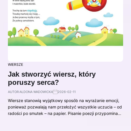
WIERSZE
Jak stworzyć wiersz, który
poruszy serca?
AUTOR:
ALDONA WADOWICKA
2026-02-11
Wiersze stanowią wyjątkowy sposób na wyrażanie emocji,
ponieważ pozwalają nam przełożyć wszystkie uczucia – od
radości po smutek – na papier. Pisanie poezji przypomina…