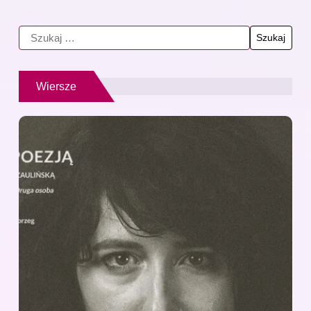
Wiersze