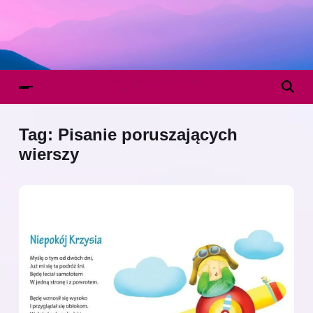
Tag:
Pisanie poruszających
wierszy