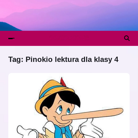
Tag:
Pinokio lektura dla klasy 4