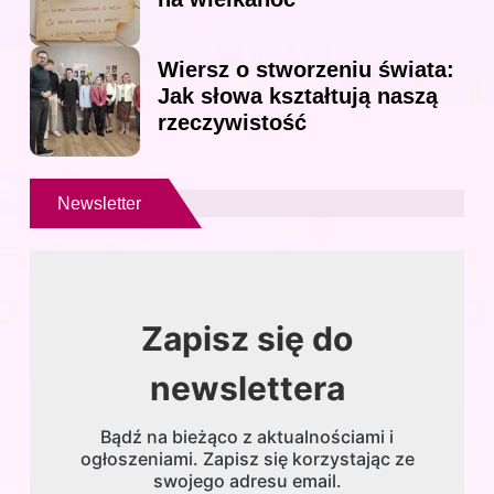
Wiersz o stworzeniu świata:
Jak słowa kształtują naszą
rzeczywistość
Newsletter
Zapisz się do
newslettera
Bądź na bieżąco z aktualnościami i
ogłoszeniami. Zapisz się korzystając ze
swojego adresu email.