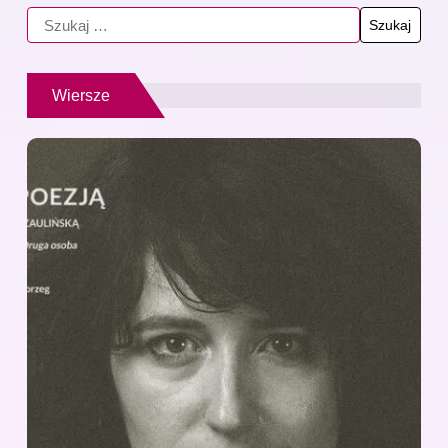
Wiersze