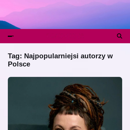
Tag:
Najpopularniejsi autorzy w
Polsce