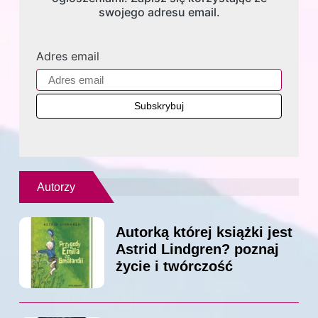
swojego adresu email.
Adres email
Autorzy
Autorką której książki jest
Astrid Lindgren? poznaj
życie i twórczość