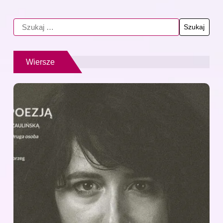
Wiersze