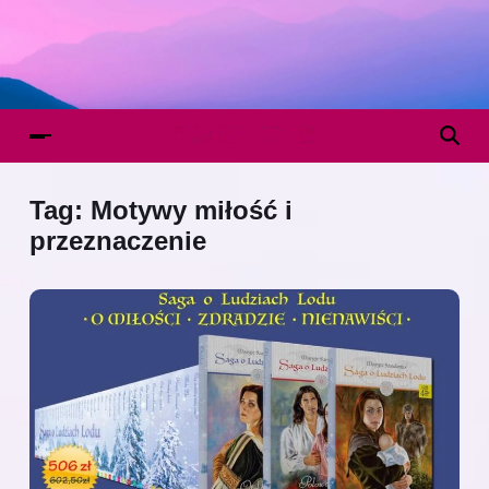
Tag:
Motywy miłość i
przeznaczenie