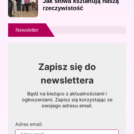
Jak słowa kształtują naszą
rzeczywistość
Newsletter
Zapisz się do
newslettera
Bądź na bieżąco z aktualnościami i
ogłoszeniami. Zapisz się korzystając ze
swojego adresu email.
Adres email