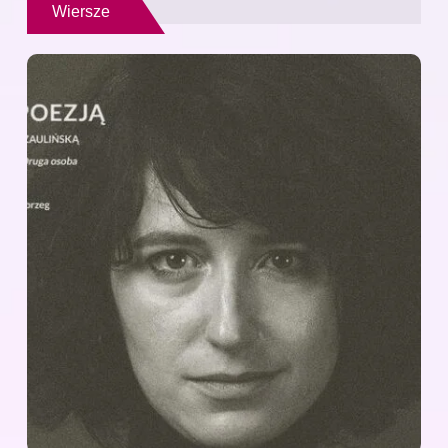
Wiersze