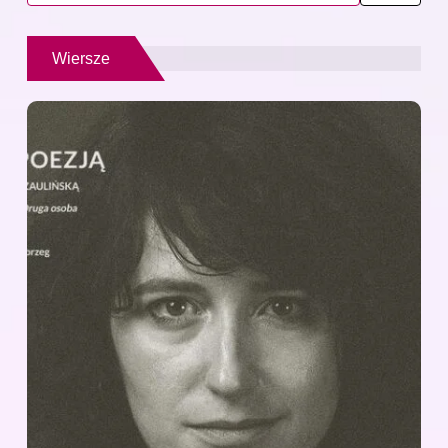
Wiersze