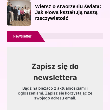
Wiersz o stworzeniu świata:
Jak słowa kształtują naszą
rzeczywistość
Newsletter
Zapisz się do
newslettera
Bądź na bieżąco z aktualnościami i
ogłoszeniami. Zapisz się korzystając ze
swojego adresu email.