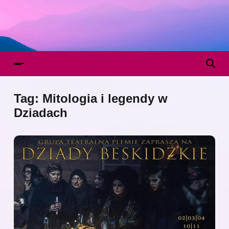
Tag:
Mitologia i legendy w
Dziadach