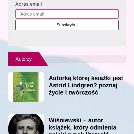
Adres email
Autorzy
Autorką której książki jest
Astrid Lindgren? poznaj
życie i twórczość
Wiśniewski – autor
książek, który odmienia